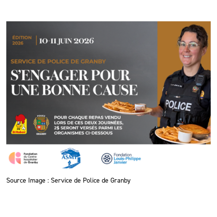
Source Image : Service de Police de Granby