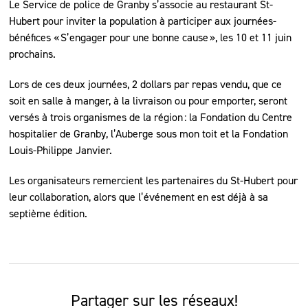
Le Service de police de Granby s’associe au restaurant St-
Hubert pour inviter la population à participer aux journées-
bénéfices « S’engager pour une bonne cause », les 10 et 11 juin
prochains.
Lors de ces deux journées, 2 dollars par repas vendu, que ce
soit en salle à manger, à la livraison ou pour emporter, seront
versés à trois organismes de la région : la Fondation du Centre
hospitalier de Granby, l’Auberge sous mon toit et la Fondation
Louis-Philippe Janvier.
Les organisateurs remercient les partenaires du St-Hubert pour
leur collaboration, alors que l’événement en est déjà à sa
septième édition.
Partager sur les réseaux!