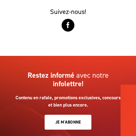
Suivez-nous!
Restez informé
avec notre
infolettre!
Contenu en rafale, promotions exclusives, concours
et bien plus encore.
JE M'ABONNE