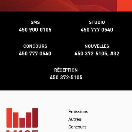
SMS
STUDIO
450 900-0105
450 777-0540
CONCOURS
NOUVELLES
450 777-0540
450 372-5105, #32
RÉCEPTION
450 372-5105
Émissions
Autres
Concours