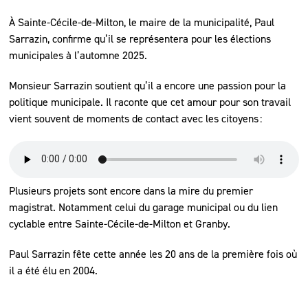
À Sainte-Cécile-de-Milton, le maire de la municipalité, Paul
Sarrazin, confirme qu’il se représentera pour les élections
municipales à l’automne 2025.
Monsieur Sarrazin soutient qu’il a encore une passion pour la
politique municipale. Il raconte que cet amour pour son travail
vient souvent de moments de contact avec les citoyens :
Plusieurs projets sont encore dans la mire du premier
magistrat. Notamment celui du garage municipal ou du lien
cyclable entre Sainte-Cécile-de-Milton et Granby.
Paul Sarrazin fête cette année les 20 ans de la première fois où
il a été élu en 2004.