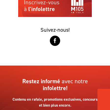
Suivez-nous!
Restez informé
avec notre
infolettre!
Contenu en rafale, promotions exclusives, concours
et bien plus encore.