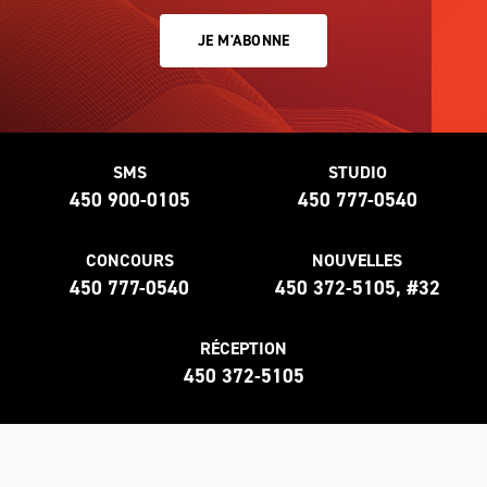
JE M'ABONNE
SMS
STUDIO
450 900-0105
450 777-0540
CONCOURS
NOUVELLES
450 777-0540
450 372-5105, #32
RÉCEPTION
450 372-5105