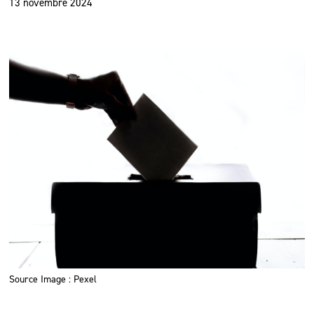
13 novembre 2024
Source Image : Pexel