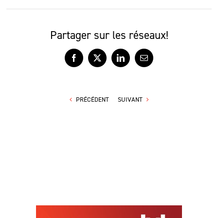
Partager sur les réseaux!
Facebook
X
LinkedIn
Courriel
PRÉCÉDENT
SUIVANT