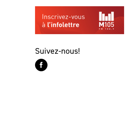
Suivez-nous!