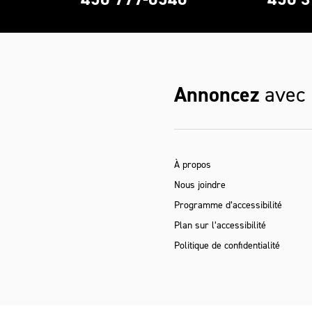
Annoncez
avec
À propos
Nous joindre
Programme d’accessibilité
Plan sur l’accessibilité
Politique de confidentialité