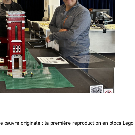
ne œuvre originale : la première reproduction en blocs Lego