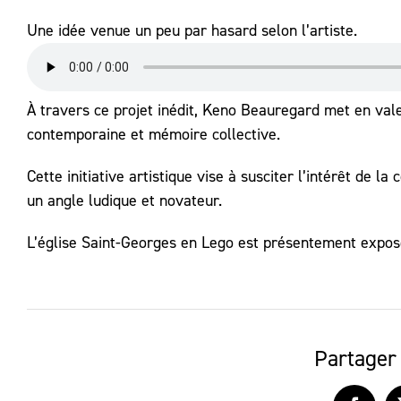
Une idée venue un peu par hasard selon l’artiste.
À travers ce projet inédit, Keno Beauregard met en valeu
contemporaine et mémoire collective.
Cette initiative artistique vise à susciter l’intérêt de 
un angle ludique et novateur.
L’église Saint-Georges en Lego est présentement exposé
Partager 