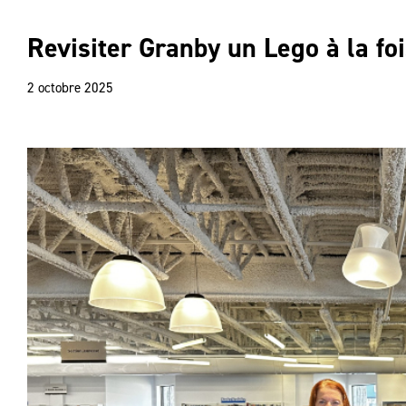
Revisiter Granby un Lego à la fo
2 octobre 2025