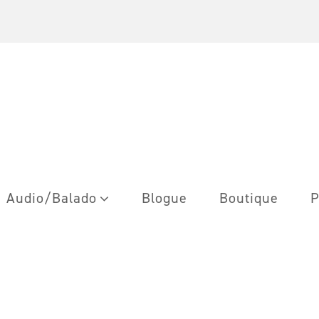
Audio/Balado
Blogue
Boutique
P