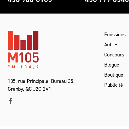
Émissions
Autres
Concours
Blogue
Boutique
135, rue Principale, Bureau 35
Publicité
Granby, QC J2G 2V1