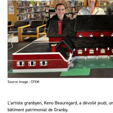
Source Image : CFXM
L’artiste granbyen, Keno Beauregard, a dévoilé jeudi, u
bâtiment patrimonial de Granby.