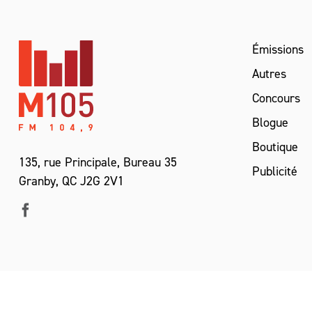
Émissions
Autres
Concours
Blogue
Boutique
135, rue Principale, Bureau 35
Publicité
Granby, QC J2G 2V1