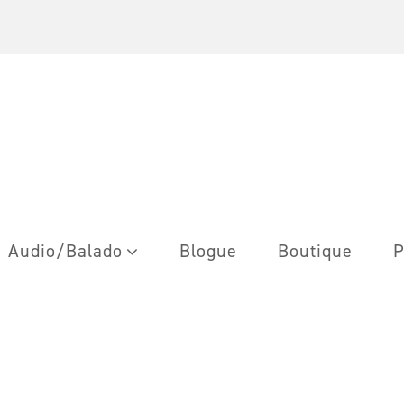
Audio/Balado
Blogue
Boutique
P