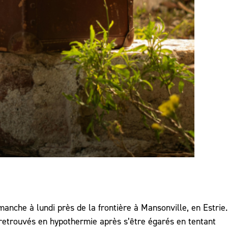
anche à lundi près de la frontière à Mansonville, en Estrie.
 retrouvés en hypothermie après s’être égarés en tentant