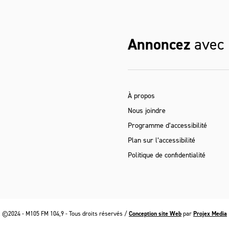
Annoncez
avec
À propos
Nous joindre
Programme d’accessibilité
Plan sur l’accessibilité
Politique de confidentialité
©2024 - M105 FM 104,9 - Tous droits réservés /
Conception site Web
par
Projex Media