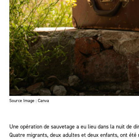
Source Image : Canva
Une opération de sauvetage a eu lieu dans la nuit de dim
Quatre migrants, deux adultes et deux enfants, ont été