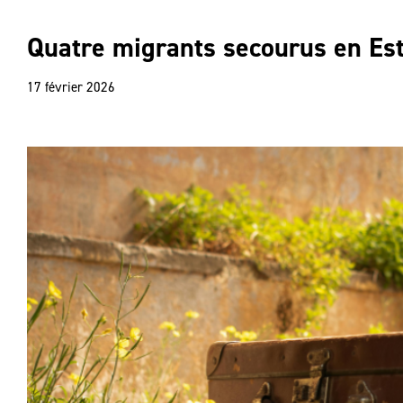
Quatre migrants secourus en Est
17 février 2026