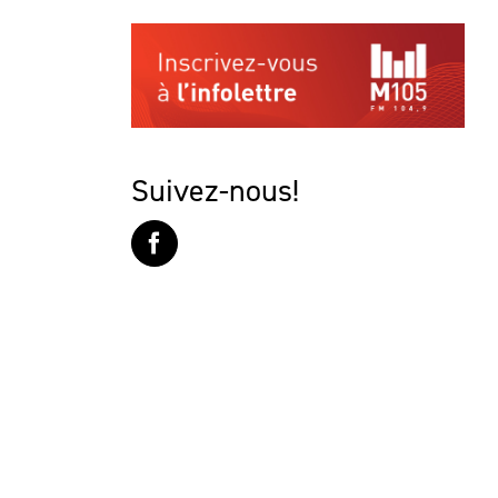
Suivez-nous!