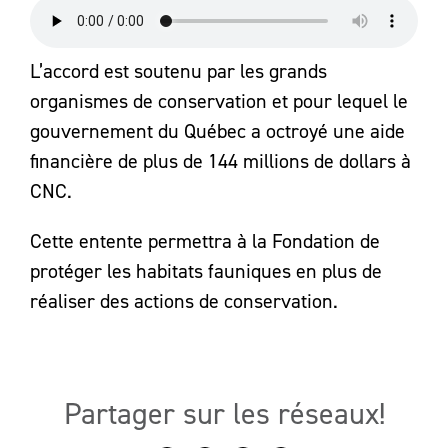
L’accord est soutenu par les grands
organismes de conservation et pour lequel le
gouvernement du Québec a octroyé une aide
financière de plus de 144 millions de dollars à
CNC.
Cette entente permettra à la Fondation de
protéger les habitats fauniques en plus de
réaliser des actions de conservation.
Partager sur les réseaux!