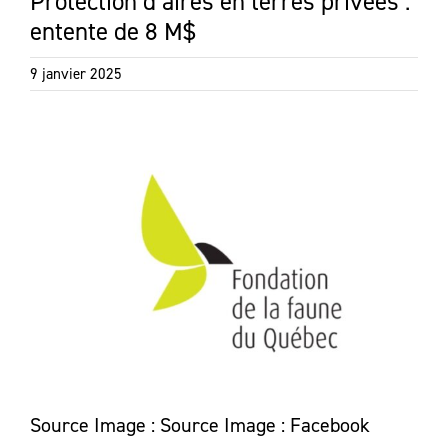
Protection d’aires en terres privées :
entente de 8 M$
9 janvier 2025
Source Image : Source Image : Facebook