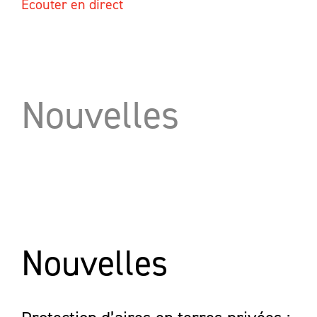
Écouter en direct
Nouvelles
Nouvelles