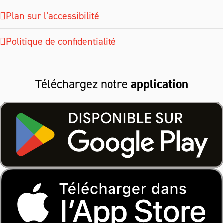
Plan sur l’accessibilité
Politique de confidentialité
Téléchargez notre
application