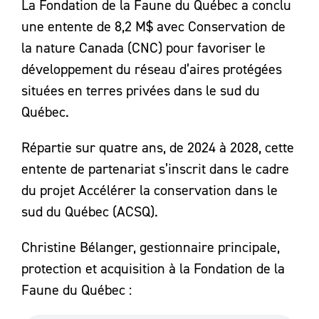
La Fondation de la Faune du Québec a conclu
une entente de 8,2 M$ avec Conservation de
la nature Canada (CNC) pour favoriser le
développement du réseau d’aires protégées
situées en terres privées dans le sud du
Québec.
Répartie sur quatre ans, de 2024 à 2028, cette
entente de partenariat s’inscrit dans le cadre
du projet Accélérer la conservation dans le
sud du Québec (ACSQ).
Christine Bélanger, gestionnaire principale,
protection et acquisition à la Fondation de la
Faune du Québec :