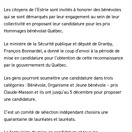
Les citoyens de l’Estrie sont invités à honorer des bénévoles
qui se sont démarqués par leur engagement au sein de leur
collectivité en proposant leur candidature pour les prix
Hommages bénévolat-Québec.
Le ministre de la Sécurité publique et député de Granby,
François Bonnardel, a donné le coup d’envoi à la période de
mise en candidature pour l’obtention de cette reconnaissance
par le gouvernement du Québec.
Les gens pourront soumettre une candidature dans trois
catégories : Bénévole, Organisme et Jeune bénévole – prix
Claude-Masson et ils ont jusqu’au 5 décembre pour proposer
une candidature.
C’est un comité de sélection indépendant choisira une
quarantaine de lauréates et lauréats.