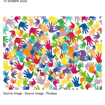
15 octobre 2024
Source Image : Source Image : Pixabay