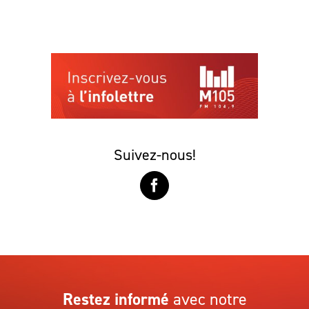
Suivez-nous!
Restez informé
avec notre