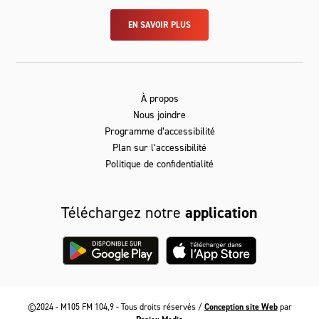
EN SAVOIR PLUS
À propos
Nous joindre
Programme d’accessibilité
Plan sur l’accessibilité
Politique de confidentialité
Téléchargez notre
application
©2024 - M105 FM 104,9 - Tous droits réservés /
Conception site Web
par