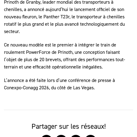
Prinoth de Granby, leader mondial des transporteurs à
chenilles, a annoncé aujourd’hui le lancement officiel de son
nouveau fleuron, le Panther T23r, le transporteur à chenilles
rotatif le plus grand et le plus avancé technologiquement du
secteur.
Ce nouveau modèle est le premier à intégrer le train de
roulement PowerForce de Prinoth, une conception faisant
l’objet de plus de 20 brevets, offrant des performances tout-
terrain et une efficacité opérationnelle inégalées.
L’annonce a été faite lors d’une conférence de presse à
Conexpo-Conagg 2026, du côté de Las Vegas.
Partager sur les réseaux!