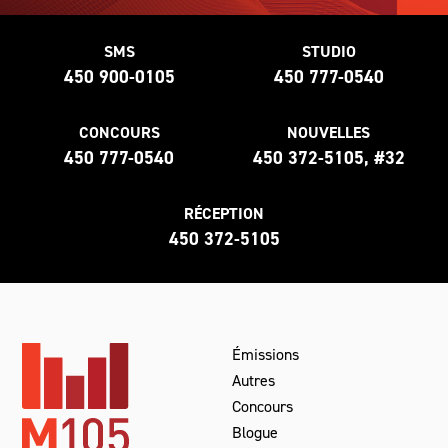
SMS
STUDIO
450 900-0105
450 777-0540
CONCOURS
NOUVELLES
450 777-0540
450 372-5105, #32
RÉCEPTION
450 372-5105
Émissions
Autres
Concours
Blogue