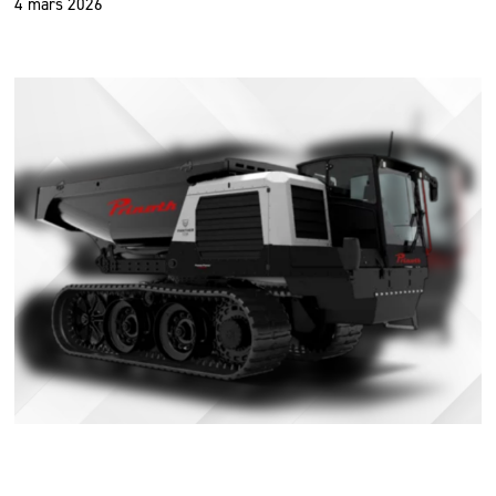
4 mars 2026