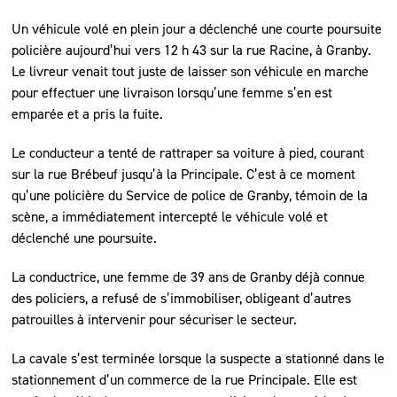
Un véhicule volé en plein jour a déclenché une courte poursuite
policière aujourd’hui vers 12 h 43 sur la rue Racine, à Granby.
Le livreur venait tout juste de laisser son véhicule en marche
pour effectuer une livraison lorsqu’une femme s’en est
emparée et a pris la fuite.
Le conducteur a tenté de rattraper sa voiture à pied, courant
sur la rue Brébeuf jusqu’à la Principale. C’est à ce moment
qu’une policière du Service de police de Granby, témoin de la
scène, a immédiatement intercepté le véhicule volé et
déclenché une poursuite.
La conductrice, une femme de 39 ans de Granby déjà connue
des policiers, a refusé de s’immobiliser, obligeant d’autres
patrouilles à intervenir pour sécuriser le secteur.
La cavale s’est terminée lorsque la suspecte a stationné dans le
stationnement d’un commerce de la rue Principale. Elle est