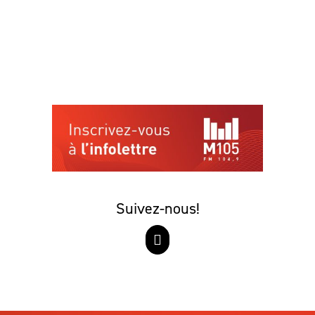
Suivez-nous!