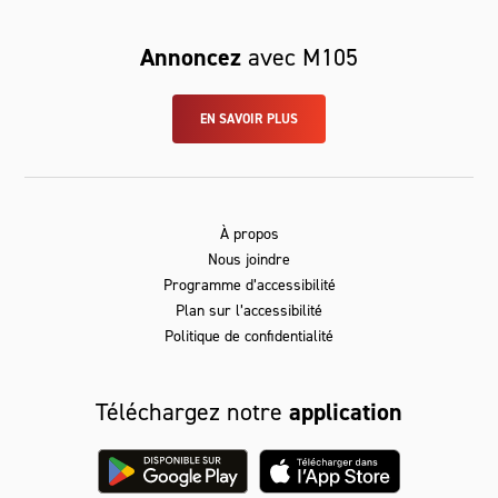
Annoncez
avec M105
EN SAVOIR PLUS
À propos
Nous joindre
Programme d’accessibilité
Plan sur l’accessibilité
Politique de confidentialité
Téléchargez notre
application