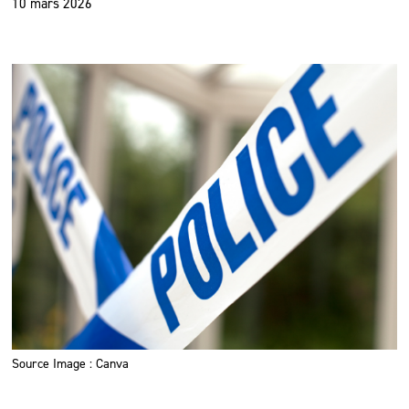
10 mars 2026
Source Image : Canva