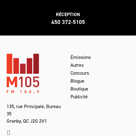
RÉCEPTION
450 372-5105
Émissions
Autres
Concours
Blogue
Boutique
Publicité
135, rue Principale, Bureau
35
Granby, QC J2G 2V1