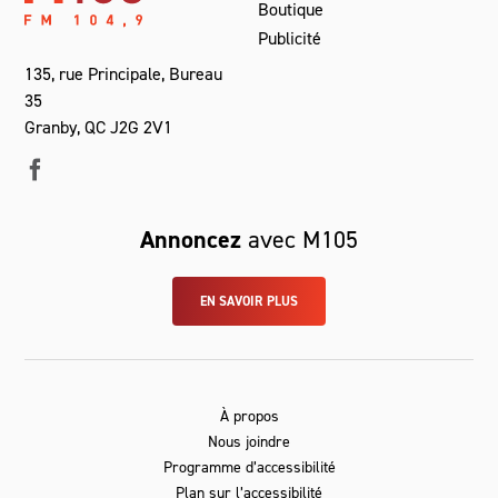
Boutique
Publicité
135, rue Principale, Bureau
35
Granby, QC J2G 2V1
Annoncez
avec M105
EN SAVOIR PLUS
À propos
Nous joindre
Programme d’accessibilité
Plan sur l’accessibilité