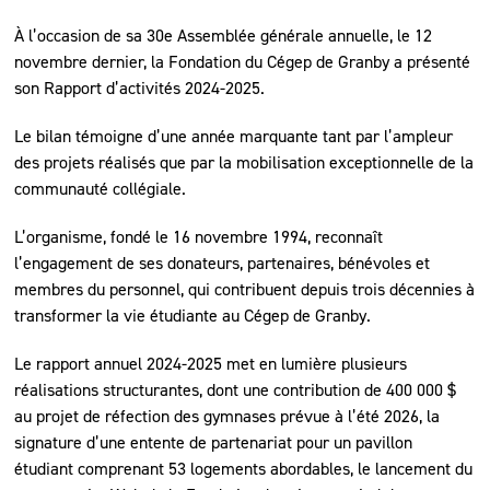
À l’occasion de sa 30e Assemblée générale annuelle, le 12
novembre dernier, la Fondation du Cégep de Granby a présenté
son Rapport d’activités 2024-2025.
Le bilan témoigne d’une année marquante tant par l’ampleur
des projets réalisés que par la mobilisation exceptionnelle de la
communauté collégiale.
L’organisme, fondé le 16 novembre 1994, reconnaît
l’engagement de ses donateurs, partenaires, bénévoles et
membres du personnel, qui contribuent depuis trois décennies à
transformer la vie étudiante au Cégep de Granby.
Le rapport annuel 2024-2025 met en lumière plusieurs
réalisations structurantes, dont une contribution de 400 000 $
au projet de réfection des gymnases prévue à l’été 2026, la
signature d’une entente de partenariat pour un pavillon
étudiant comprenant 53 logements abordables, le lancement du