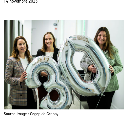
14 novembre 2025
Source Image : Cegep de Granby