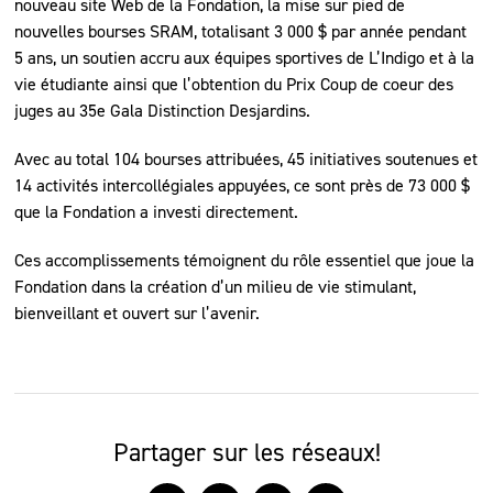
nouveau site Web de la Fondation, la mise sur pied de
nouvelles bourses SRAM, totalisant 3 000 $ par année pendant
5 ans, un soutien accru aux équipes sportives de L’Indigo et à la
vie étudiante ainsi que l’obtention du Prix Coup de coeur des
juges au 35e Gala Distinction Desjardins.
Avec au total 104 bourses attribuées, 45 initiatives soutenues et
14 activités intercollégiales appuyées, ce sont près de 73 000 $
que la Fondation a investi directement.
Ces accomplissements témoignent du rôle essentiel que joue la
Fondation dans la création d’un milieu de vie stimulant,
bienveillant et ouvert sur l’avenir.
Partager sur les réseaux!