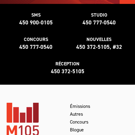
SMS
STUDIO
450 900-0105
450 777-0540
CONCOURS
NOUVELLES
450 777-0540
450 372-5105, #32
RÉCEPTION
450 372-5105
Émissions
Autres
Concours
Blogue