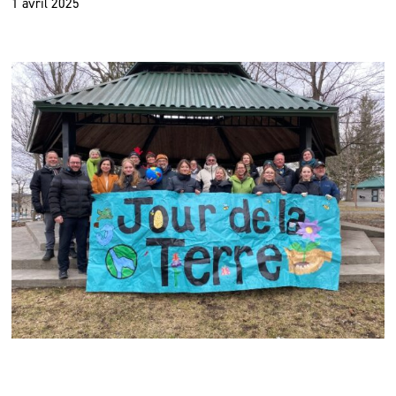
1 avril 2025