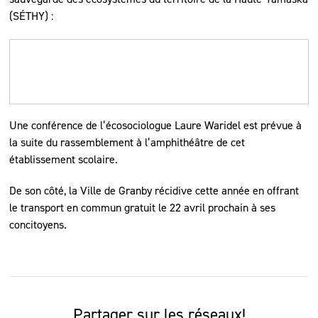
(SÉTHY) :
Une conférence de l’écosociologue Laure Waridel est prévue à
la suite du rassemblement à l’amphithéâtre de cet
établissement scolaire.
De son côté, la Ville de Granby récidive cette année en offrant
le transport en commun gratuit le 22 avril prochain à ses
concitoyens.
Partager sur les réseaux!