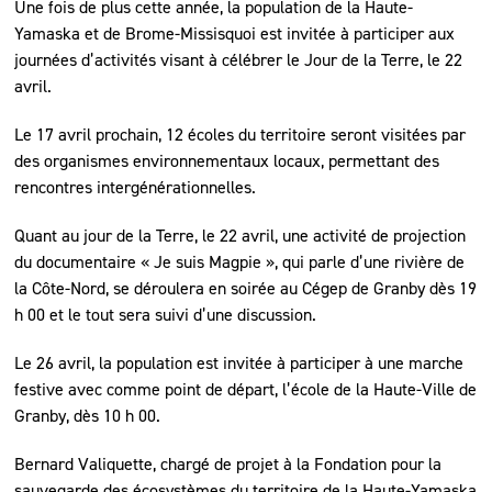
Une fois de plus cette année, la population de la Haute-
Yamaska et de Brome-Missisquoi est invitée à participer aux
journées d’activités visant à célébrer le Jour de la Terre, le 22
avril.
Le 17 avril prochain, 12 écoles du territoire seront visitées par
des organismes environnementaux locaux, permettant des
rencontres intergénérationnelles.
Quant au jour de la Terre, le 22 avril, une activité de projection
du documentaire « Je suis Magpie », qui parle d’une rivière de
la Côte-Nord, se déroulera en soirée au Cégep de Granby dès 19
h 00 et le tout sera suivi d’une discussion.
Le 26 avril, la population est invitée à participer à une marche
festive avec comme point de départ, l’école de la Haute-Ville de
Granby, dès 10 h 00.
Bernard Valiquette, chargé de projet à la Fondation pour la
sauvegarde des écosystèmes du territoire de la Haute-Yamaska