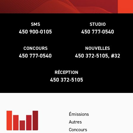
SMS
STUDIO
450 900-0105
450 777-0540
CONCOURS
NOUVELLES
450 777-0540
450 372-5105, #32
RÉCEPTION
450 372-5105
Émissions
Autres
Concours