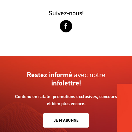
Suivez-nous!
Restez informé
avec notre
infolettre!
Contenu en rafale, promotions exclusives, concours
et bien plus encore.
JE M'ABONNE