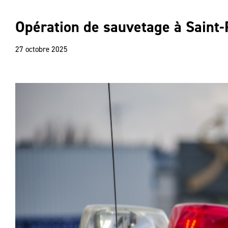
Opération de sauvetage à Saint-
27 octobre 2025