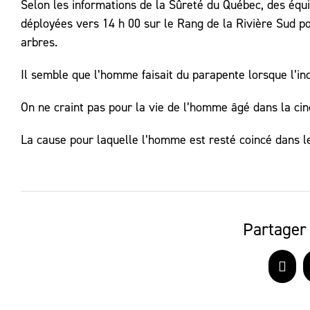
Selon les informations de la Sûreté du Québec, des équi
déployées vers 14 h 00 sur le Rang de la Rivière Sud p
arbres.
Il semble que l’homme faisait du parapente lorsque l’in
On ne craint pas pour la vie de l’homme âgé dans la cin
La cause pour laquelle l’homme est resté coincé dans l
Partager 
Face