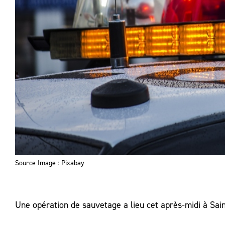
Source Image : Pixabay
Une opération de sauvetage a lieu cet après-midi à Sain