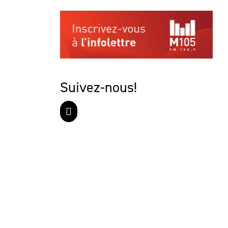
Suivez-nous!