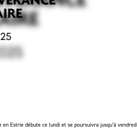
 en Estrie débute ce lundi et se poursuivra jusqu’à vendredi