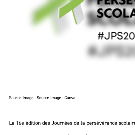
Source Image : Source Image : Canva
La 16e édition des Journées de la persévérance scolaire