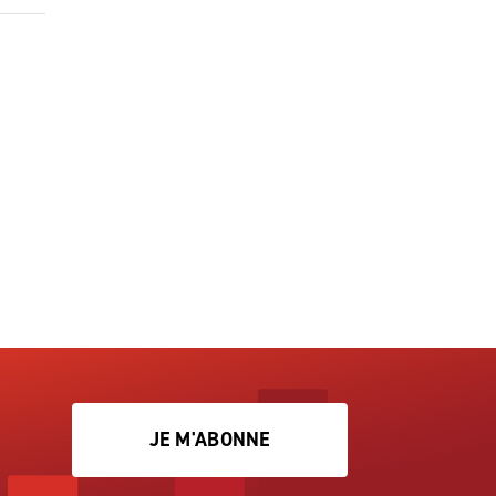
JE M'ABONNE