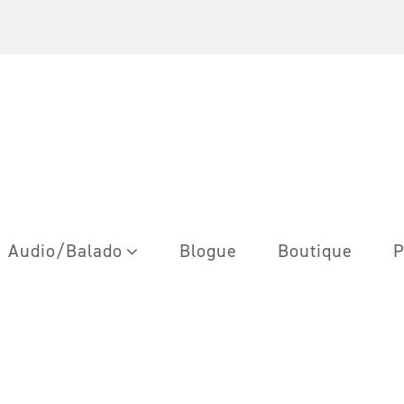
Audio/Balado
Blogue
Boutique
P