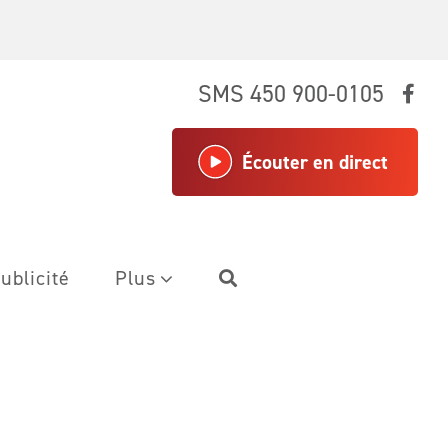
SMS 450 900-0105
Écouter en direct
ublicité
Plus