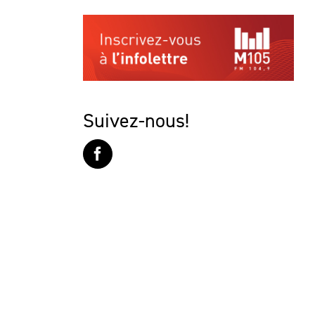
Suivez-nous!