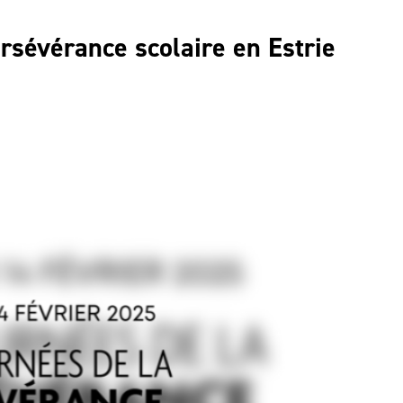
rsévérance scolaire en Estrie