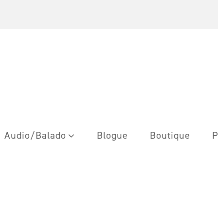
Audio/Balado
Blogue
Boutique
P