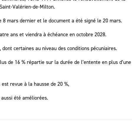
 Saint-Valérien-de-Milton.
le 8 mars dernier et le document a été signé le 20 mars.
atre ans et viendra à échéance en octobre 2028.
 dont certaines au niveau des conditions pécuniaires.
lus de 16 % répartie sur la durée de l’entente en plus d’une
 est revue à la hausse de 20 %,
 aussi été améliorées.