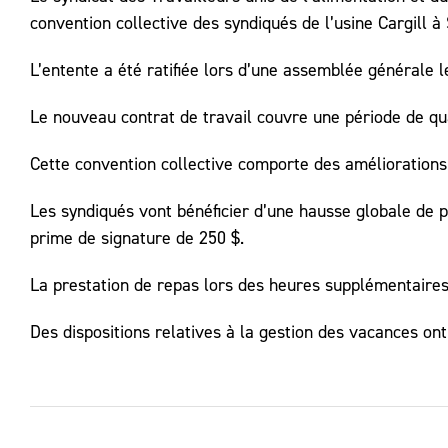
convention collective des syndiqués de l’usine Cargill à
L’entente a été ratifiée lors d’une assemblée générale 
Le nouveau contrat de travail couvre une période de qu
Cette convention collective comporte des améliorations,
Les syndiqués vont bénéficier d’une hausse globale de p
prime de signature de 250 $.
La prestation de repas lors des heures supplémentaires
Des dispositions relatives à la gestion des vacances ont