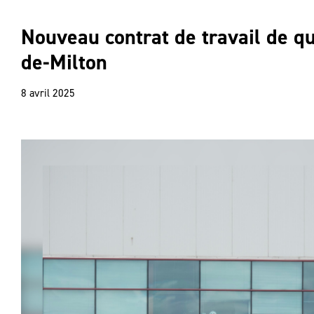
Nouveau contrat de travail de qu
de-Milton
8 avril 2025