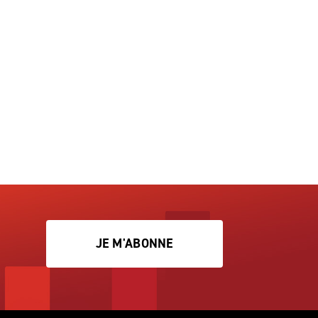
JE M'ABONNE