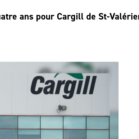
atre ans pour Cargill de St-Valérie