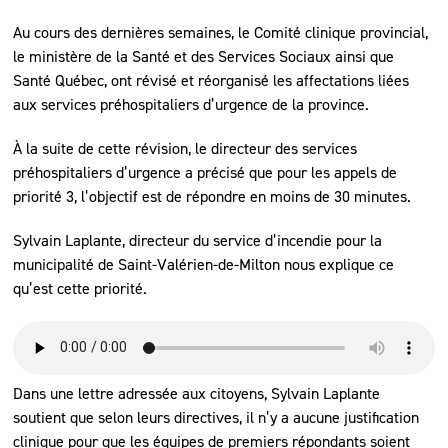
Au cours des dernières semaines, le Comité clinique provincial,
le ministère de la Santé et des Services Sociaux ainsi que
Santé Québec, ont révisé et réorganisé les affectations liées
aux services préhospitaliers d’urgence de la province.
À la suite de cette révision, le directeur des services
préhospitaliers d’urgence a précisé que pour les appels de
priorité 3, l’objectif est de répondre en moins de 30 minutes.
Sylvain Laplante, directeur du service d’incendie pour la
municipalité de Saint-Valérien-de-Milton nous explique ce
qu’est cette priorité.
Dans une lettre adressée aux citoyens, Sylvain Laplante
soutient que selon leurs directives, il n’y a aucune justification
clinique pour que les équipes de premiers répondants soient