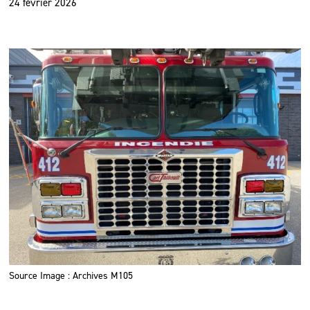
24 février 2026
Source Image : Archives M105