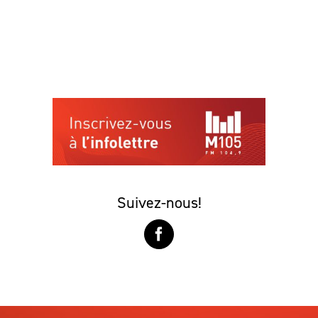
Suivez-nous!