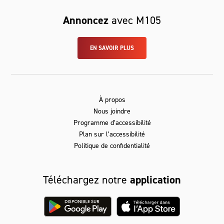
Annoncez
avec M105
EN SAVOIR PLUS
À propos
Nous joindre
Programme d’accessibilité
Plan sur l’accessibilité
Politique de confidentialité
Téléchargez notre
application