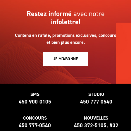
Restez informé
avec notre
infolettre!
Contenu en rafale, promotions exclusives, concours
et bien plus encore.
JE M'ABONNE
SMS
STUDIO
450 900-0105
450 777-0540
CONCOURS
NOUVELLES
450 777-0540
450 372-5105, #32