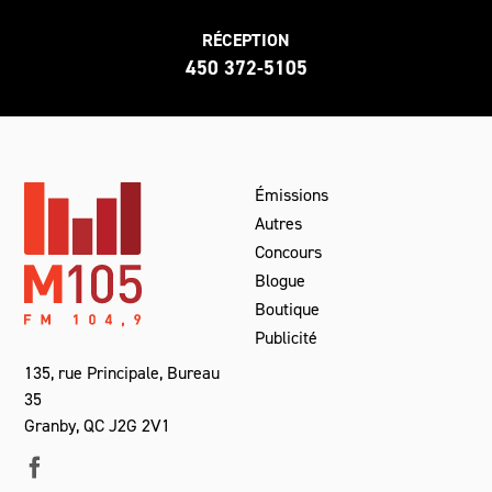
RÉCEPTION
450 372-5105
Émissions
Autres
Concours
Blogue
Boutique
Publicité
135, rue Principale, Bureau
35
Granby, QC J2G 2V1