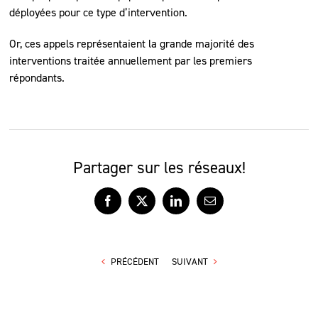
déployées pour ce type d’intervention.
Or, ces appels représentaient la grande majorité des
interventions traitée annuellement par les premiers
répondants.
Partager sur les réseaux!
Facebook
X
LinkedIn
Courriel
PRÉCÉDENT
SUIVANT