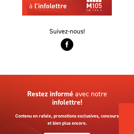
Suivez-nous!
Restez informé
avec notre
infolettre!
Contenu en rafale, promotions exclusives, concours
et bien plus encore.