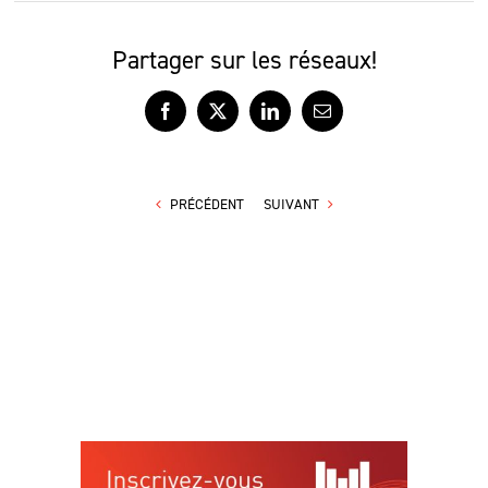
Partager sur les réseaux!
Facebook
X
LinkedIn
Courriel
PRÉCÉDENT
SUIVANT