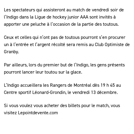
Les spectateurs qui assisteront au match de vendredi soir de
l’Indigo dans la Ligue de hockey junior AAA sont invités à
apporter une peluche à l’occasion de la partie des toutous.
Ceux et celles qui n’ont pas de toutous pourront s’en procurer
un à l’entrée et l’argent récolté sera remis au Club Optimiste de
Granby.
Par ailleurs, lors du premier but de l’Indigo, les gens présents
pourront lancer leur toutou sur la glace.
L’Indigo accueillera les Rangers de Montréal dès 19 h 45 au
Centre sportif Léonard-Grondin, le vendredi 13 décembre.
Si vous voulez vous acheter des billets pour le match, vous
visitez Lepointdevente.com