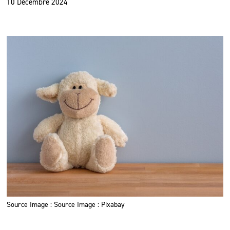
10 Décembre 2024
Source Image : Source Image : Pixabay