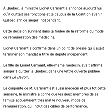
À Québec, le ministre Lionel Carmant a annoncé aujourd’hui
qu’il quittait ses fonctions et le caucus de la Coalition avenir
Québec afin de siéger indépendant.
Cette décision survient dans la foulée de la réforme du mode
de rémunération des médecins.
Lionel Carmant a confirmé dans un point de presse qu’il allait
terminer son mandat à titre de député indépendant.
La fille de Lionel Carmant, elle-même médecin, avait affirmé
songer à quitter le Québec, dans une lettre ouverte publiée
dans
Le Devoir
.
La conjointe de M. Carmant est aussi médecin et plus tôt cette
semaine, le ministre a confié que les deux membres de sa
famille accueillaient très mal le nouveau mode de
rémunération, qui inclut des cibles de performance.