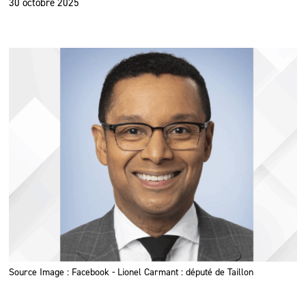
30 octobre 2025
Source Image : Facebook - Lionel Carmant : député de Taillon