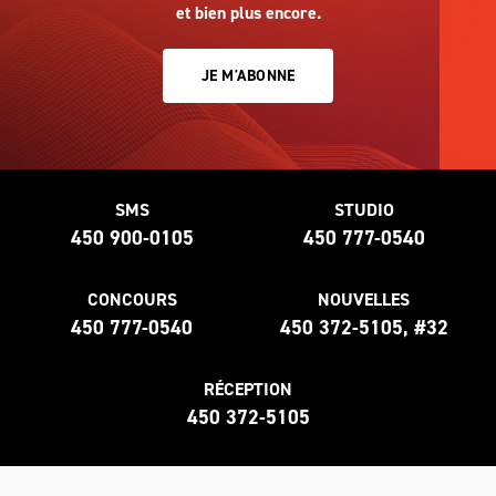
et bien plus encore.
JE M'ABONNE
SMS
STUDIO
450 900-0105
450 777-0540
CONCOURS
NOUVELLES
450 777-0540
450 372-5105, #32
RÉCEPTION
450 372-5105