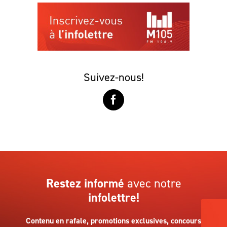
Suivez-nous!
Restez informé
avec notre
infolettre!
Contenu en rafale, promotions exclusives, concours