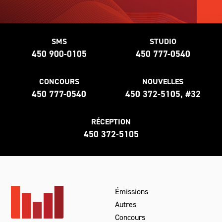
SMS
STUDIO
450 900-0105
450 777-0540
CONCOURS
NOUVELLES
450 777-0540
450 372-5105, #32
RÉCEPTION
450 372-5105
Émissions
Autres
Concours