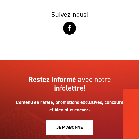
Suivez-nous!
Restez informé
avec notre
infolettre!
Contenu en rafale, promotions exclusives, concours
et bien plus encore.
JE M'ABONNE