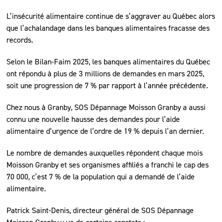
L’insécurité alimentaire continue de s’aggraver au Québec alors
que l’achalandage dans les banques alimentaires fracasse des
records.
Selon le Bilan-Faim 2025, les banques alimentaires du Québec
ont répondu à plus de 3 millions de demandes en mars 2025,
soit une progression de 7 % par rapport à l’année précédente.
Chez nous à Granby, SOS Dépannage Moisson Granby a aussi
connu une nouvelle hausse des demandes pour l’aide
alimentaire d’urgence de l’ordre de 19 % depuis l’an dernier.
Le nombre de demandes auxquelles répondent chaque mois
Moisson Granby et ses organismes affiliés a franchi le cap des
70 000, c’est 7 % de la population qui a demandé de l’aide
alimentaire.
Patrick Saint-Denis, directeur général de SOS Dépannage