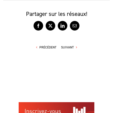
Partager sur les réseaux!
Facebook
X
LinkedIn
Courriel
PRÉCÉDENT
SUIVANT