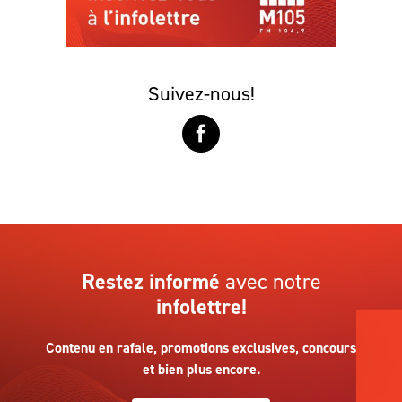
Suivez-nous!
Restez informé
avec notre
infolettre!
Contenu en rafale, promotions exclusives, concours
et bien plus encore.