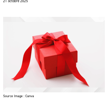
21 octobre 2025
Source Image : Canva