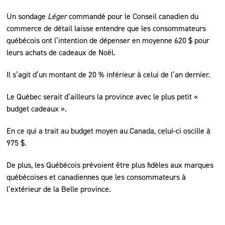
Un sondage
Léger
commandé pour le Conseil canadien du
commerce de détail laisse entendre que les consommateurs
québécois ont l’intention de dépenser en moyenne 620 $ pour
leurs achats de cadeaux de Noël.
Il s’agit d’un montant de 20 % inférieur à celui de l’an dernier.
Le Québec serait d’ailleurs la province avec le plus petit «
budget cadeaux ».
En ce qui a trait au budget moyen au Canada, celui-ci oscille à
975 $.
De plus, les Québécois prévoient être plus fidèles aux marques
québécoises et canadiennes que les consommateurs à
l’extérieur de la Belle province.