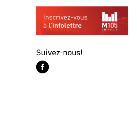
Suivez-nous!