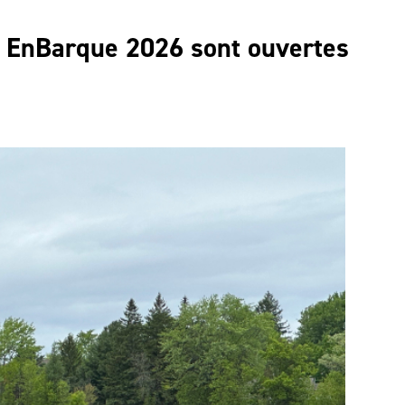
fi EnBarque 2026 sont ouvertes