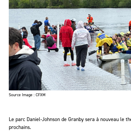
Source Image : CFXM
Le parc Daniel-Johnson de Granby sera à nouveau le th
prochains.