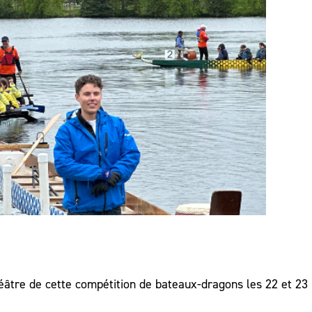
éâtre de cette compétition de bateaux-dragons les 22 et 23