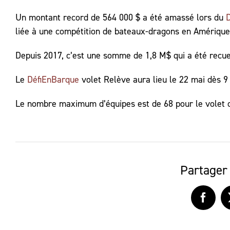
Un montant record de 564 000 $ a été amassé lors du
liée à une compétition de bateaux-dragons en Amérique
Depuis 2017, c’est une somme de 1,8 M$ qui a été recuei
Le
DéfiEnBarque
volet Relève aura lieu le 22 mai dès 9 
Le nombre maximum d’équipes est de 68 pour le volet c
Partager 
Faceb