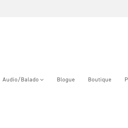
Audio/Balado
Blogue
Boutique
P