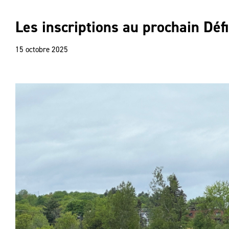
Les inscriptions au prochain Dé
15 octobre 2025