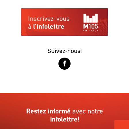
Suivez-nous!
Restez informé
avec notre
infolettre!