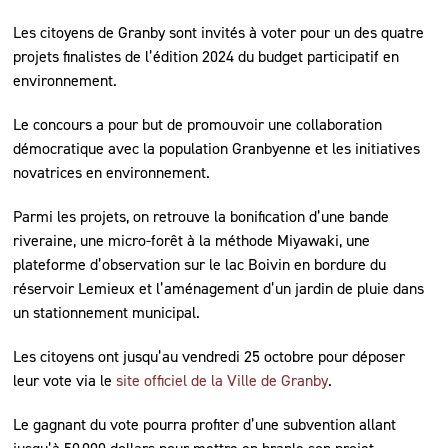
Les citoyens de Granby sont invités à voter pour un des quatre
projets finalistes de l’édition 2024 du budget participatif en
environnement.
Le concours a pour but de promouvoir une collaboration
démocratique avec la population Granbyenne et les initiatives
novatrices en environnement.
Parmi les projets, on retrouve la bonification d’une bande
riveraine, une micro-forêt à la méthode Miyawaki, une
plateforme d’observation sur le lac Boivin en bordure du
réservoir Lemieux et l’aménagement d’un jardin de pluie dans
un stationnement municipal.
Les citoyens ont jusqu’au vendredi 25 octobre pour déposer
leur vote via le
site officiel de la Ville de Granby
.
Le gagnant du vote pourra profiter d’une subvention allant