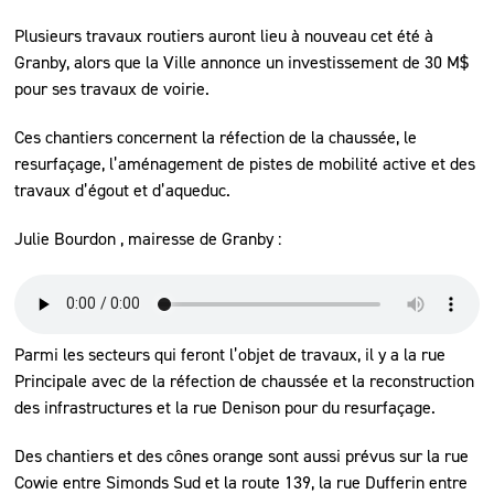
Plusieurs travaux routiers auront lieu à nouveau cet été à
Granby, alors que la Ville annonce un investissement de 30 M$
pour ses travaux de voirie.
Ces chantiers concernent la réfection de la chaussée, le
resurfaçage, l’aménagement de pistes de mobilité active et des
travaux d’égout et d’aqueduc.
Julie Bourdon , mairesse de Granby :
Parmi les secteurs qui feront l’objet de travaux, il y a la rue
Principale avec de la réfection de chaussée et la reconstruction
des infrastructures et la rue Denison pour du resurfaçage.
Des chantiers et des cônes orange sont aussi prévus sur la rue
Cowie entre Simonds Sud et la route 139, la rue Dufferin entre