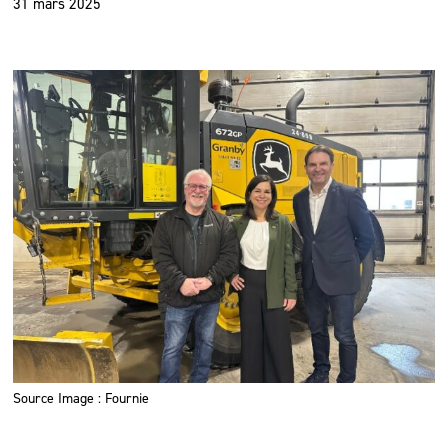
31 mars 2025
Source Image : Fournie