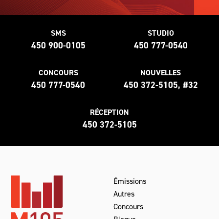
SMS
STUDIO
450 900-0105
450 777-0540
CONCOURS
NOUVELLES
450 777-0540
450 372-5105, #32
RÉCEPTION
450 372-5105
Émissions
Autres
Concours