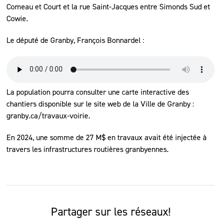
Comeau et Court et la rue Saint-Jacques entre Simonds Sud et
Cowie.
Le député de Granby, François Bonnardel :
La population pourra consulter une carte interactive des
chantiers disponible sur le site web de la Ville de Granby :
granby.ca/travaux-voirie.
En 2024, une somme de 27 M$ en travaux avait été injectée à
travers les infrastructures routières granbyennes.
Partager sur les réseaux!