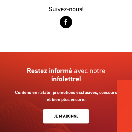
Suivez-nous!
Restez informé
avec notre
infolettre!
Contenu en rafale, promotions exclusives, concours
et bien plus encore.
JE M'ABONNE