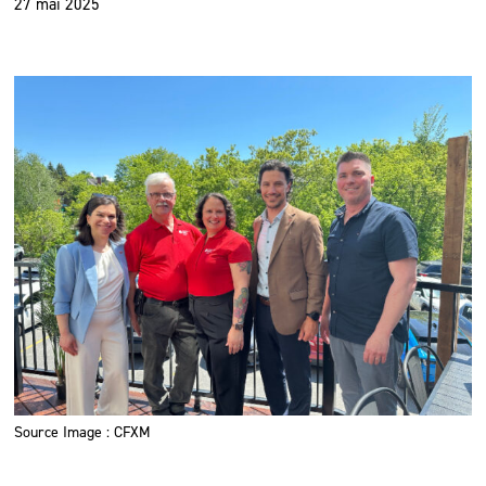
27 mai 2025
Source Image : CFXM