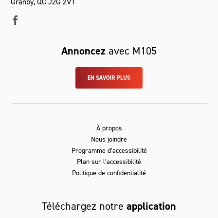
Granby, QC J2G 2V1
Annoncez
avec M105
EN SAVOIR PLUS
À propos
Nous joindre
Programme d’accessibilité
Plan sur l’accessibilité
Politique de confidentialité
Téléchargez notre
application