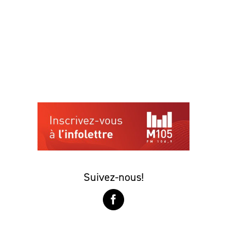
Suivez-nous!