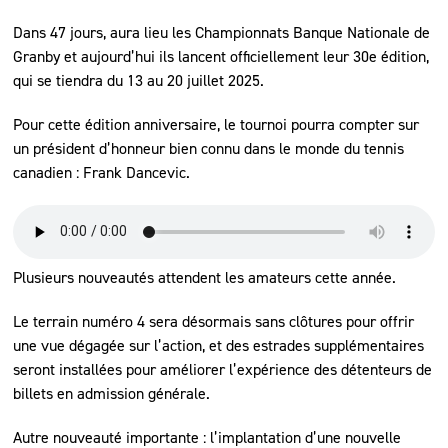
Dans 47 jours, aura lieu les Championnats Banque Nationale de
Granby et aujourd’hui ils lancent officiellement leur 30e édition,
qui se tiendra du 13 au 20 juillet 2025.
Pour cette édition anniversaire, le tournoi pourra compter sur
un président d’honneur bien connu dans le monde du tennis
canadien : Frank Dancevic.
Plusieurs nouveautés attendent les amateurs cette année.
Le terrain numéro 4 sera désormais sans clôtures pour offrir
une vue dégagée sur l’action, et des estrades supplémentaires
seront installées pour améliorer l’expérience des détenteurs de
billets en admission générale.
Autre nouveauté importante : l’implantation d’une nouvelle