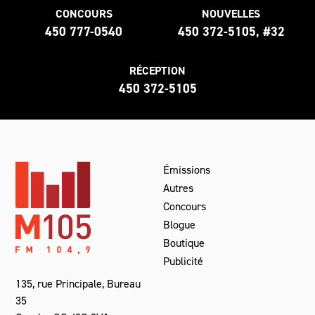
CONCOURS
NOUVELLES
450 777-0540
450 372-5105, #32
RÉCEPTION
450 372-5105
Émissions
Autres
Concours
Blogue
Boutique
Publicité
135, rue Principale, Bureau
35