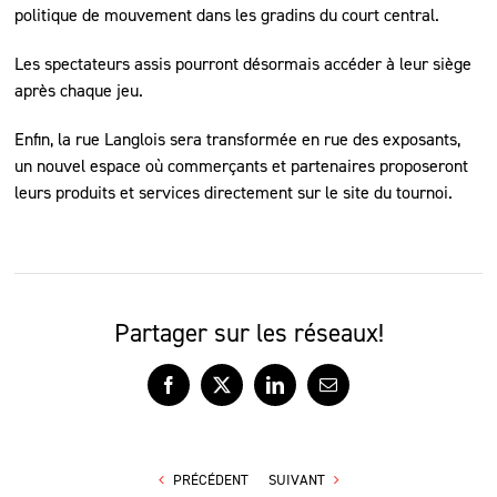
politique de mouvement dans les gradins du court central.
Les spectateurs assis pourront désormais accéder à leur siège
après chaque jeu.
Enfin, la rue Langlois sera transformée en rue des exposants,
un nouvel espace où commerçants et partenaires proposeront
leurs produits et services directement sur le site du tournoi.
Partager sur les réseaux!
Facebook
X
LinkedIn
Courriel
PRÉCÉDENT
SUIVANT