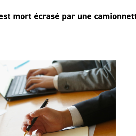
 est mort écrasé par une camionnet