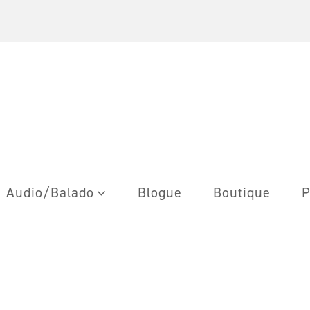
Audio/Balado
Blogue
Boutique
P