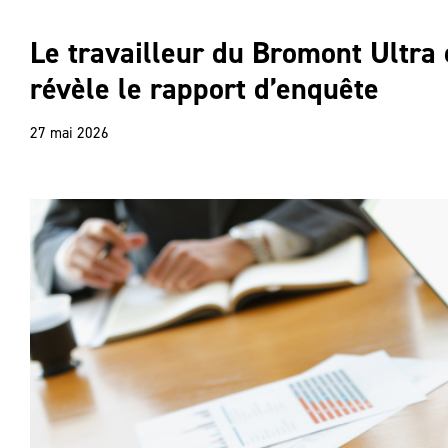
Le travailleur du Bromont Ultra
révèle le rapport d’enquête
27 mai 2026