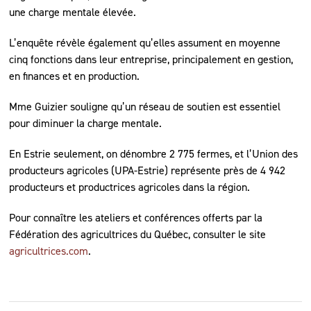
une charge mentale élevée.
L’enquête révèle également qu’elles assument en moyenne
cinq fonctions dans leur entreprise, principalement en gestion,
en finances et en production.
Mme Guizier souligne qu’un réseau de soutien est essentiel
pour diminuer la charge mentale.
En Estrie seulement, on dénombre 2 775 fermes, et l’Union des
producteurs agricoles (UPA-Estrie) représente près de 4 942
producteurs et productrices agricoles dans la région.
Pour connaître les ateliers et conférences offerts par la
Fédération des agricultrices du Québec, consulter le site
agricultrices.com
.