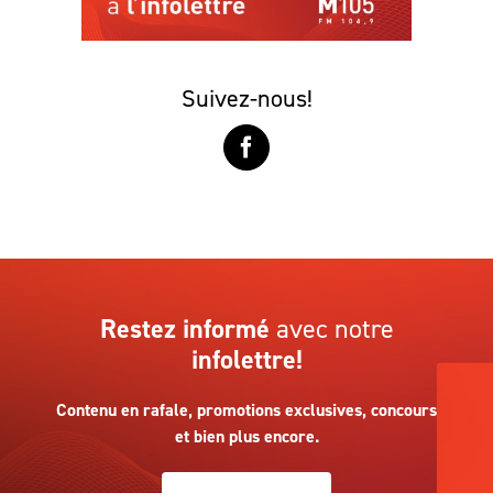
Suivez-nous!
Restez informé
avec notre
infolettre!
Contenu en rafale, promotions exclusives, concours
et bien plus encore.