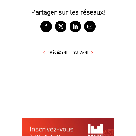
Partager sur les réseaux!
Facebook
X
LinkedIn
Courriel
PRÉCÉDENT
SUIVANT