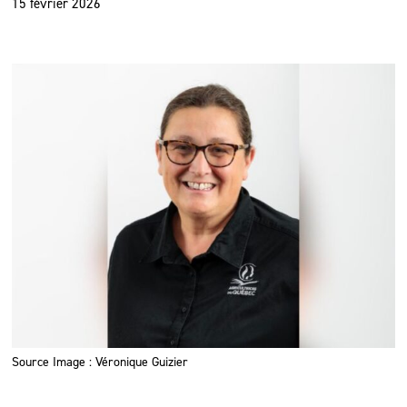
15 février 2026
Source Image : Véronique Guizier