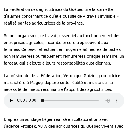
La Fédération des agricultrices du Québec tire la sonnette
d’alarme concernant ce qu’elle qualifie de « travail invisible »
réalisé par les agricultrices de la province.
Selon l’organisme, ce travail, essentiel au fonctionnement des
entreprises agricoles, incombe encore trop souvent aux
femmes. Celles-ci effectuent en moyenne 46 heures de tâches
non rémunérées ou faiblement rémunérées chaque semaine, un
fardeau qui s’ajoute à leurs responsabilités quotidiennes.
La présidente de la Fédération, Véronique Guizier, productrice
maraîchère à Magog, déplore cette réalité et insiste sur la
nécessité de mieux reconnaître l’apport des agricultrices.
D’après un sondage Léger réalisé en collaboration avec
l’agence Prospek, 90 % des agricultrices du Québec vivent avec