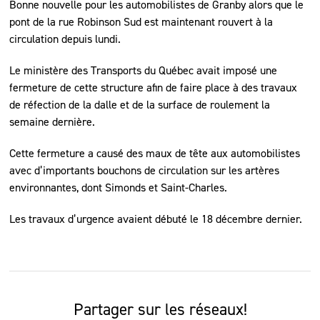
Bonne nouvelle pour les automobilistes de Granby alors que le
pont de la rue Robinson Sud est maintenant rouvert à la
circulation depuis lundi.
Le ministère des Transports du Québec avait imposé une
fermeture de cette structure afin de faire place à des travaux
de réfection de la dalle et de la surface de roulement la
semaine dernière.
Cette fermeture a causé des maux de tête aux automobilistes
avec d’importants bouchons de circulation sur les artères
environnantes, dont Simonds et Saint-Charles.
Les travaux d’urgence avaient débuté le 18 décembre dernier.
Partager sur les réseaux!