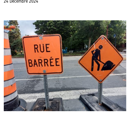
24 Décembre 2024