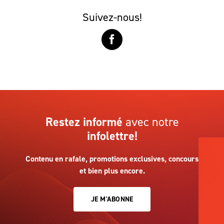
Suivez-nous!
Restez informé
avec notre
infolettre!
Contenu en rafale, promotions exclusives, concours
et bien plus encore.
JE M'ABONNE