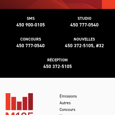
SMS
STUDIO
450 900-0105
450 777-0540
CONCOURS
NOUVELLES
450 777-0540
450 372-5105, #32
RÉCEPTION
450 372-5105
Émissions
Autres
Concours