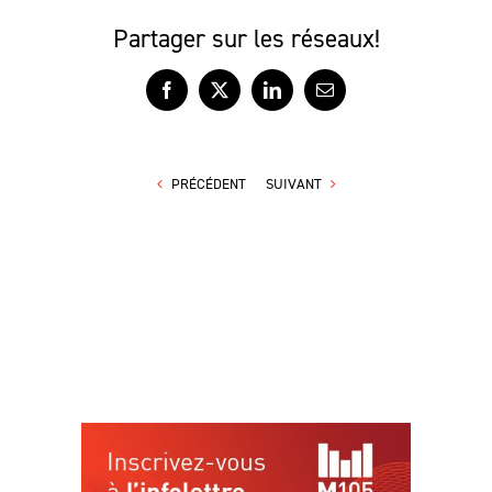
Partager sur les réseaux!
Facebook
X
LinkedIn
Courriel
PRÉCÉDENT
SUIVANT