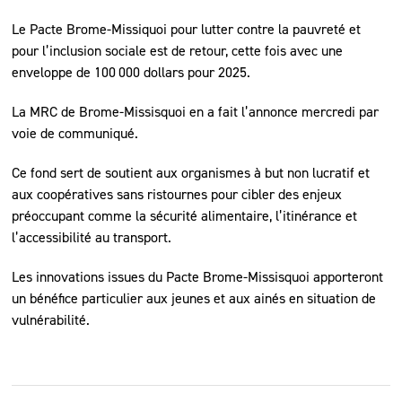
Le Pacte Brome-Missiquoi pour lutter contre la pauvreté et
pour l’inclusion sociale est de retour, cette fois avec une
enveloppe de 100 000 dollars pour 2025.
La MRC de Brome-Missisquoi en a fait l’annonce mercredi par
voie de communiqué.
Ce fond sert de soutient aux organismes à but non lucratif et
aux coopératives sans ristournes pour cibler des enjeux
préoccupant comme la sécurité alimentaire, l’itinérance et
l’accessibilité au transport.
Les innovations issues du Pacte Brome-Missisquoi apporteront
un bénéfice particulier aux jeunes et aux ainés en situation de
vulnérabilité.