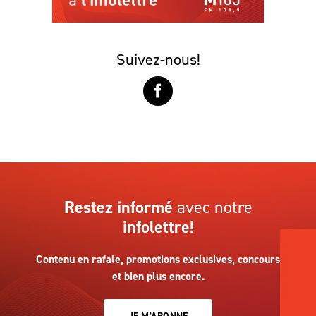
Suivez-nous!
Restez informé
avec notre
infolettre!
Contenu en rafale, promotions exclusives, concours
et bien plus encore.