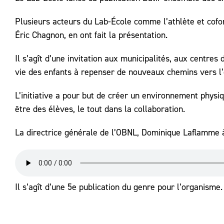
Plusieurs acteurs du Lab-École comme l’athlète et cofo
Éric Chagnon, en ont fait la présentation.
Il s’agît d’une invitation aux municipalités, aux centres
vie des enfants à repenser de nouveaux chemins vers l’
L’initiative a pour but de créer un environnement physiq
être des élèves, le tout dans la collaboration.
La directrice générale de l’OBNL, Dominique Laflamme à 
Il s’agît d’une 5e publication du genre pour l’organisme