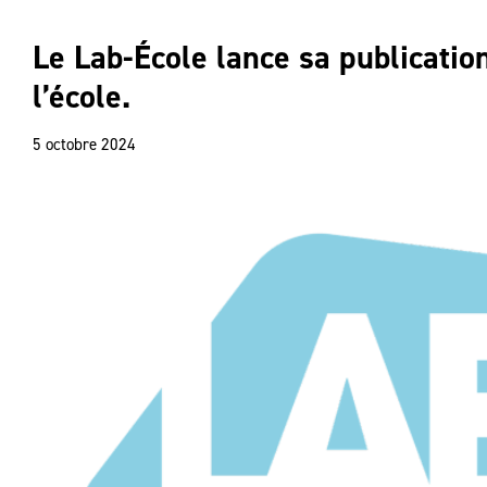
Le Lab-École lance sa publicati
l’école.
5 octobre 2024