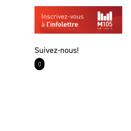
Suivez-nous!