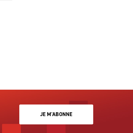
JE M'ABONNE