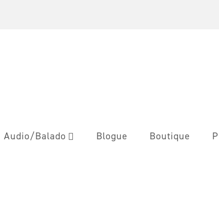
Audio/Balado
Blogue
Boutique
P