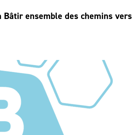
on Bâtir ensemble des chemins vers