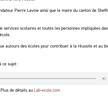
ndateur Pierre Lavoie ainsi que le maire du canton de Sheff
 de services scolaires et toutes les personnes impliquées dan
école.
ue autours des écoles pour contribuer à la réussite et au bi
ce sujet :
. Plus de détails au
Lab-ecole.com