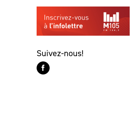
Suivez-nous!