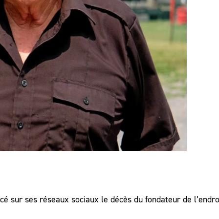
cé sur ses réseaux sociaux le décès du fondateur de l’endroi