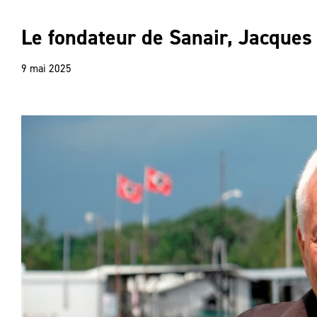
Le fondateur de Sanair, Jacques 
9 mai 2025