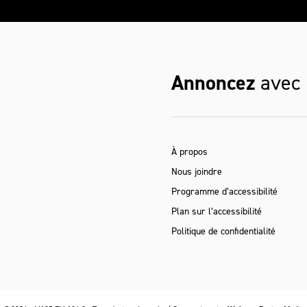
Annoncez
avec
À propos
Nous joindre
Programme d’accessibilité
Plan sur l’accessibilité
Politique de confidentialité