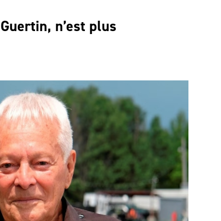
Guertin, n’est plus