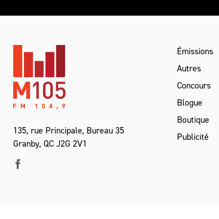
Émissions
Autres
Concours
Blogue
Boutique
135, rue Principale, Bureau 35
Publicité
Granby, QC J2G 2V1