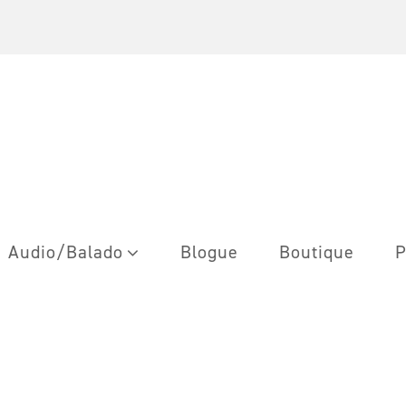
Audio/Balado
Blogue
Boutique
P