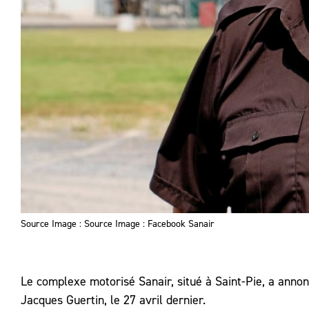
Source Image : Source Image : Facebook Sanair
Le complexe motorisé Sanair, situé à Saint-Pie, a annon
Jacques Guertin, le 27 avril dernier.