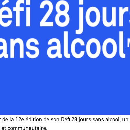
e la 12e édition de son Défi 28 jours sans alcool, un
l et communautaire.