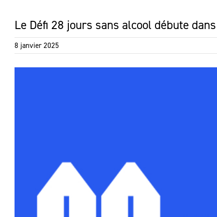
Le Défi 28 jours sans alcool débute dan
8 janvier 2025