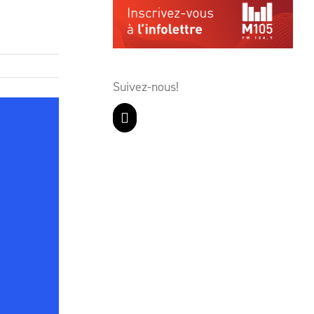
Suivez-nous!