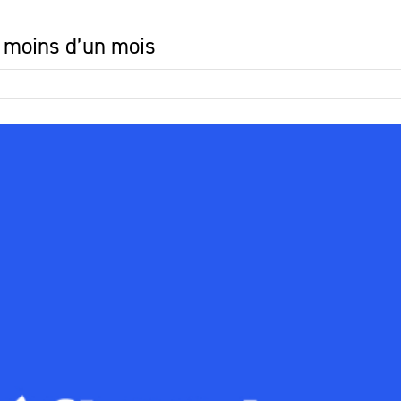
s moins d’un mois