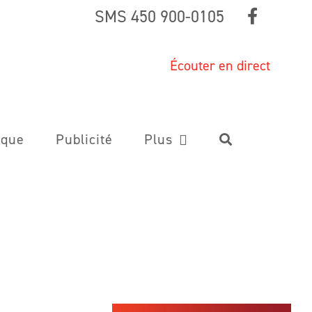
SMS 450 900-0105
Écouter en direct
ique
Publicité
Plus