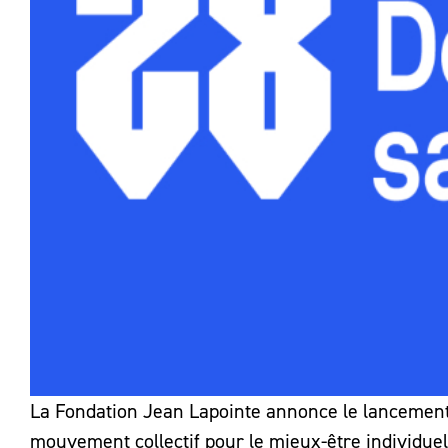
La Fondation Jean Lapointe annonce le lancement d
mouvement collectif pour le mieux-être individue