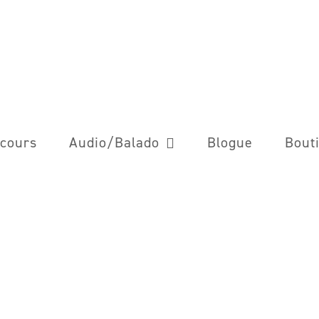
cours
Audio/Balado
Blogue
Bout