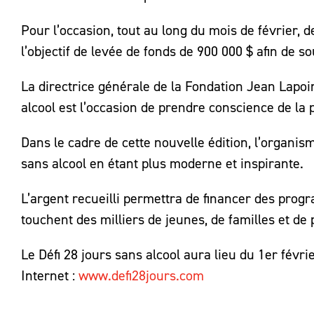
Pour l’occasion, tout au long du mois de février, 
l’objectif de levée de fonds de 900 000 $ afin de s
La directrice générale de la Fondation Jean Lapoi
alcool est l’occasion de prendre conscience de la p
Dans le cadre de cette nouvelle édition, l’organi
sans alcool en étant plus moderne et inspirante.
L’argent recueilli permettra de financer des pro
touchent des milliers de jeunes, de familles et d
Le Défi 28 jours sans alcool aura lieu du 1er févrie
Internet :
www.defi28jours.com