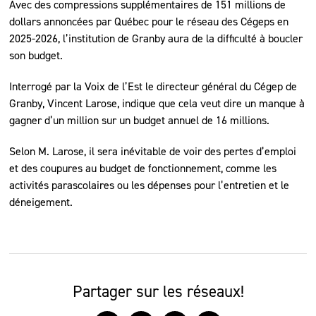
Avec des compressions supplémentaires de 151 millions de
dollars annoncées par Québec pour le réseau des Cégeps en
2025-2026, l’institution de Granby aura de la difficulté à boucler
son budget.
Interrogé par la Voix de l’Est le directeur général du Cégep de
Granby, Vincent Larose, indique que cela veut dire un manque à
gagner d’un million sur un budget annuel de 16 millions.
Selon M. Larose, il sera inévitable de voir des pertes d’emploi
et des coupures au budget de fonctionnement, comme les
activités parascolaires ou les dépenses pour l’entretien et le
déneigement.
Partager sur les réseaux!