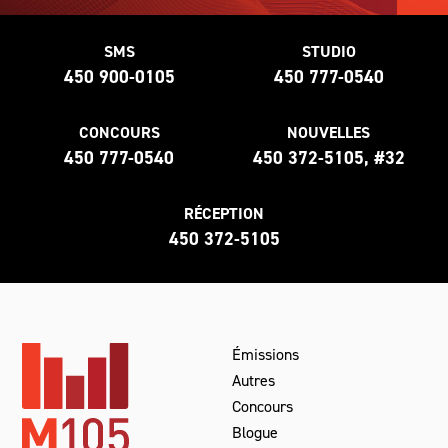
SMS
STUDIO
450 900-0105
450 777-0540
CONCOURS
NOUVELLES
450 777-0540
450 372-5105, #32
RÉCEPTION
450 372-5105
Émissions
Autres
Concours
Blogue