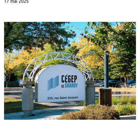
17 mai 2025