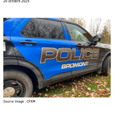
20 octobre 2025
Source Image : CFXM