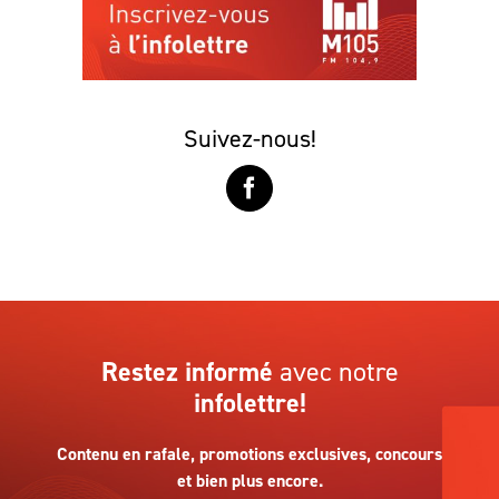
Suivez-nous!
Restez informé
avec notre
infolettre!
Contenu en rafale, promotions exclusives, concours
et bien plus encore.