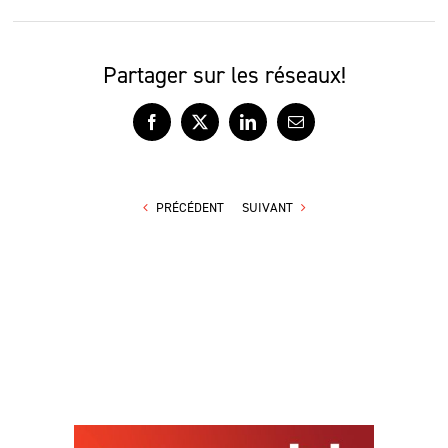
Partager sur les réseaux!
Facebook
X
LinkedIn
Courriel
PRÉCÉDENT
SUIVANT