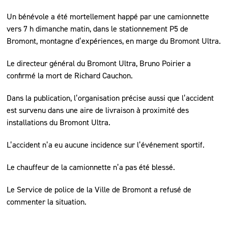
Un bénévole a été mortellement happé par une camionnette
vers 7 h dimanche matin, dans le stationnement P5 de
Bromont, montagne d’expériences, en marge du Bromont Ultra.
Le directeur général du Bromont Ultra, Bruno Poirier a
confirmé la mort de Richard Cauchon.
Dans la publication, l’organisation précise aussi que l’accident
est survenu dans une aire de livraison à proximité des
installations du Bromont Ultra.
L’accident n’a eu aucune incidence sur l’événement sportif.
Le chauffeur de la camionnette n’a pas été blessé.
Le Service de police de la Ville de Bromont a refusé de
commenter la situation.