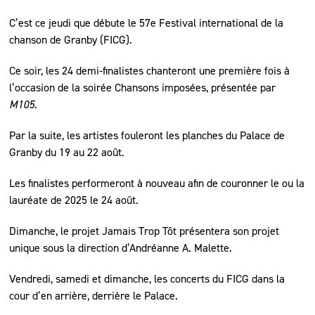
C’est ce jeudi que débute le 57e Festival international de la
chanson de Granby (FICG).
Ce soir, les 24 demi-finalistes chanteront une première fois à
l’occasion de la soirée Chansons imposées, présentée par
M105
.
Par la suite, les artistes fouleront les planches du Palace de
Granby du 19 au 22 août.
Les finalistes performeront à nouveau afin de couronner le ou la
lauréate de 2025 le 24 août.
Dimanche, le projet Jamais Trop Tôt présentera son projet
unique sous la direction d’Andréanne A. Malette.
Vendredi, samedi et dimanche, les concerts du FICG dans la
cour d’en arrière, derrière le Palace.