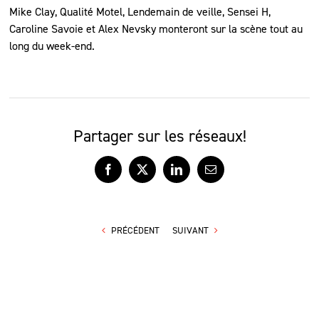
Mike Clay, Qualité Motel, Lendemain de veille, Sensei H,
Caroline Savoie et Alex Nevsky monteront sur la scène tout au
long du week-end.
Partager sur les réseaux!
Facebook
X
LinkedIn
Courriel
PRÉCÉDENT
SUIVANT