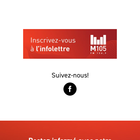
Suivez-nous!