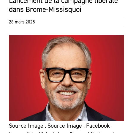
Lancement de la campagne libérale
dans Brome-Missisquoi
28 mars 2025
Source Image : Source Image : Facebook