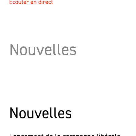
Écouter en direct
Nouvelles
Nouvelles