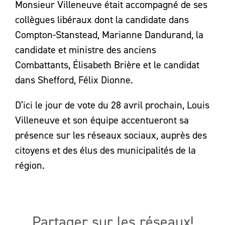
Monsieur Villeneuve était accompagné de ses
collègues libéraux dont la candidate dans
Compton-Stanstead, Marianne Dandurand, la
candidate et ministre des anciens
Combattants, Élisabeth Brière et le candidat
dans Shefford, Félix Dionne.
D’ici le jour de vote du 28 avril prochain, Louis
Villeneuve et son équipe accentueront sa
présence sur les réseaux sociaux, auprès des
citoyens et des élus des municipalités de la
région.
Partager sur les réseaux!