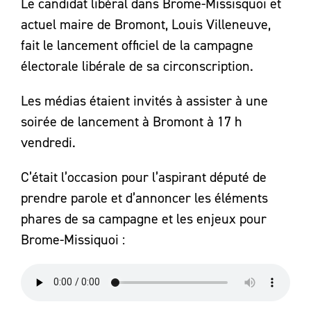
Le candidat libéral dans Brome-Missisquoi et
actuel maire de Bromont, Louis Villeneuve,
fait le lancement officiel de la campagne
électorale libérale de sa circonscription.
Les médias étaient invités à assister à une
soirée de lancement à Bromont à 17 h
vendredi.
C’était l’occasion pour l’aspirant député de
prendre parole et d’annoncer les éléments
phares de sa campagne et les enjeux pour
Brome-Missiquoi :