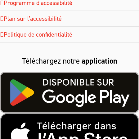
Programme d’accessibilité
Plan sur l’accessibilité
Politique de confidentialité
Téléchargez notre
application