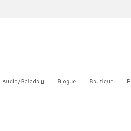
Audio/Balado
Blogue
Boutique
P