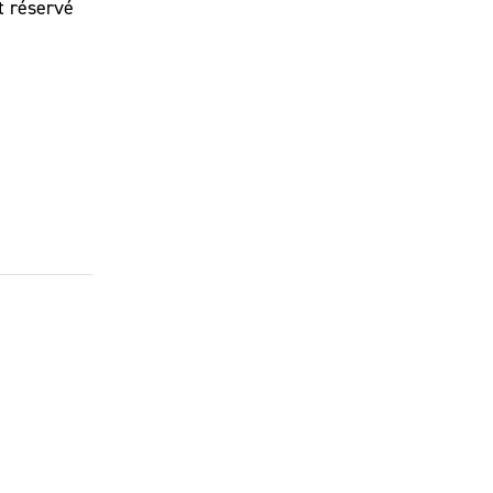
nt réservé