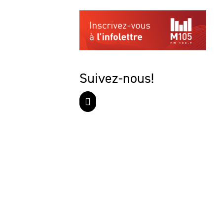
Suivez-nous!