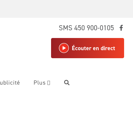
SMS 450 900-0105
Écouter en direct
ublicité
Plus