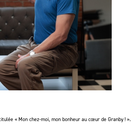
itulée « Mon chez-moi, mon bonheur au cœur de Granby ! ».