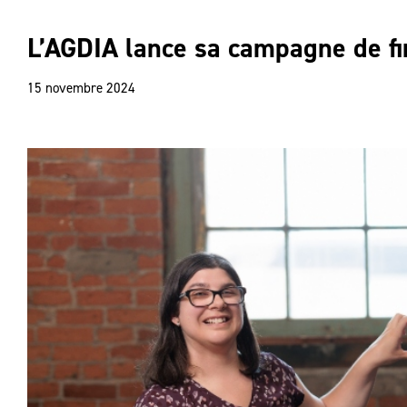
L’AGDIA lance sa campagne de f
15 novembre 2024