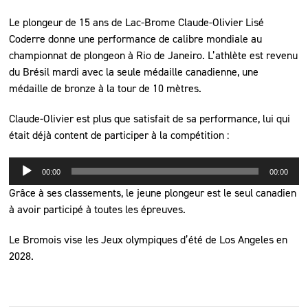
Le plongeur de 15 ans de Lac-Brome Claude-Olivier Lisé
Coderre donne une performance de calibre mondiale au
championnat de plongeon à Rio de Janeiro. L’athlète est revenu
du Brésil mardi avec la seule médaille canadienne, une
médaille de bronze à la tour de 10 mètres.
Claude-Olivier est plus que satisfait de sa performance, lui qui
était déjà content de participer à la compétition :
Lecteur
00:00
00:00
audio
Grâce à ses classements, le jeune plongeur est le seul canadien
à avoir participé à toutes les épreuves.
Le Bromois vise les Jeux olympiques d’été de Los Angeles en
2028.