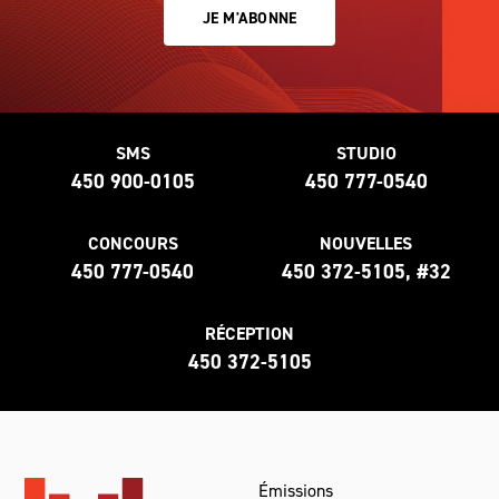
JE M'ABONNE
SMS
STUDIO
450 900-0105
450 777-0540
CONCOURS
NOUVELLES
450 777-0540
450 372-5105, #32
RÉCEPTION
450 372-5105
Émissions