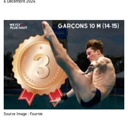
6 Décembre 2024
Source Image : Fournie