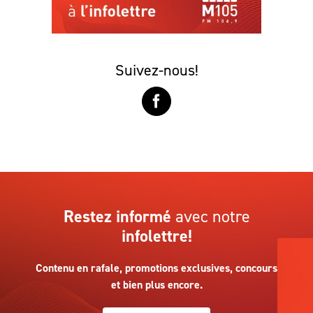
Suivez-nous!
Restez informé
avec notre
infolettre!
Contenu en rafale, promotions exclusives, concours
et bien plus encore.