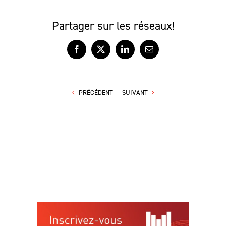
Partager sur les réseaux!
Facebook
X
LinkedIn
Courriel
PRÉCÉDENT
SUIVANT