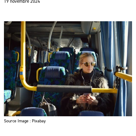
19 novembre 2024
Source Image : Pixabay