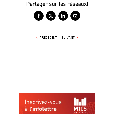
Partager sur les réseaux!
Facebook
X
LinkedIn
Courriel
PRÉCÉDENT
SUIVANT