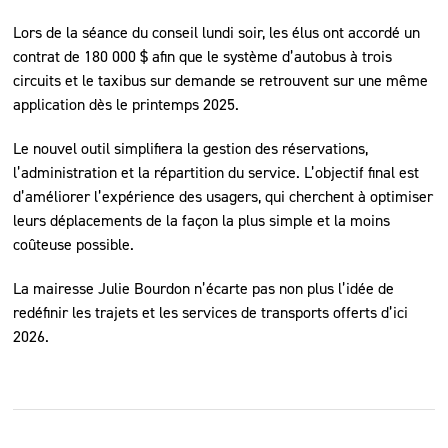
Lors de la séance du conseil lundi soir, les élus ont accordé un
contrat de 180 000 $ afin que le système d’autobus à trois
circuits et le taxibus sur demande se retrouvent sur une même
application dès le printemps 2025.
Le nouvel outil simplifiera la gestion des réservations,
l’administration et la répartition du service. L’objectif final est
d’améliorer l’expérience des usagers, qui cherchent à optimiser
leurs déplacements de la façon la plus simple et la moins
coûteuse possible.
La mairesse Julie Bourdon n’écarte pas non plus l’idée de
redéfinir les trajets et les services de transports offerts d’ici
2026.