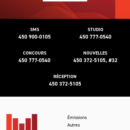
SMS
STUDIO
450 900-0105
450 777-0540
CONCOURS
NOUVELLES
450 777-0540
450 372-5105, #32
RÉCEPTION
450 372-5105
Émissions
Autres