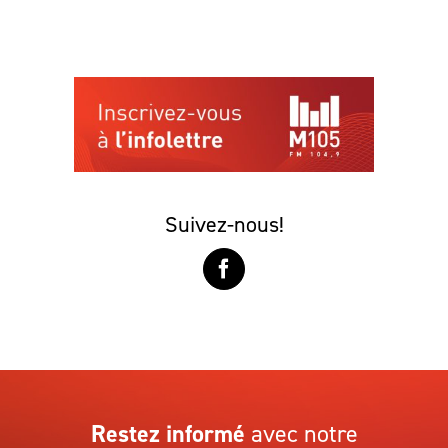
Suivez-nous!
Restez informé
avec notre