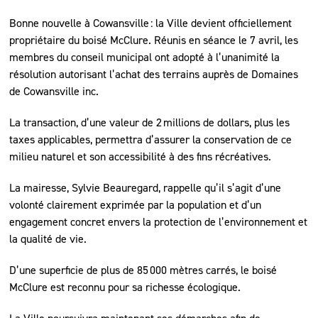
Bonne nouvelle à Cowansville : la Ville devient officiellement
propriétaire du boisé McClure. Réunis en séance le 7 avril, les
membres du conseil municipal ont adopté à l’unanimité la
résolution autorisant l’achat des terrains auprès de Domaines
de Cowansville inc.
La transaction, d’une valeur de 2 millions de dollars, plus les
taxes applicables, permettra d’assurer la conservation de ce
milieu naturel et son accessibilité à des fins récréatives.
La mairesse, Sylvie Beauregard, rappelle qu’il s’agit d’une
volonté clairement exprimée par la population et d’un
engagement concret envers la protection de l’environnement et
la qualité de vie.
D’une superficie de plus de 85 000 mètres carrés, le boisé
McClure est reconnu pour sa richesse écologique.