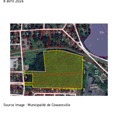
8 avril 2026
Source Image : Municipalité de Cowansville