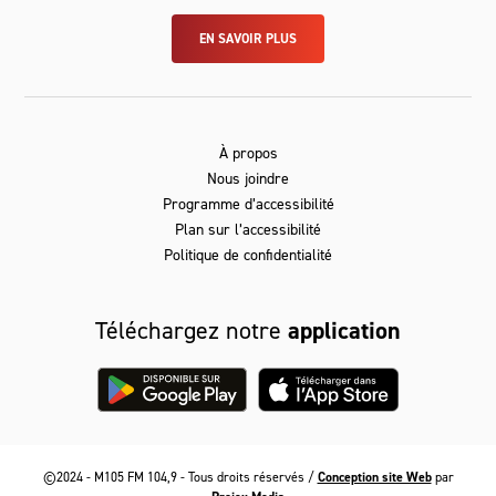
EN SAVOIR PLUS
À propos
Nous joindre
Programme d’accessibilité
Plan sur l’accessibilité
Politique de confidentialité
Téléchargez notre
application
©2024 - M105 FM 104,9 - Tous droits réservés /
Conception site Web
par