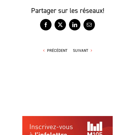
Partager sur les réseaux!
Facebook
X
LinkedIn
Courriel
PRÉCÉDENT
SUIVANT