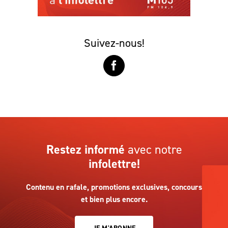
Suivez-nous!
Restez informé
avec notre
infolettre!
Contenu en rafale, promotions exclusives, concours
et bien plus encore.