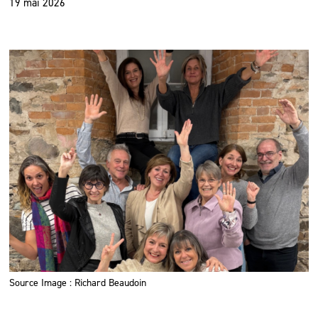
19 mai 2026
Source Image : Richard Beaudoin