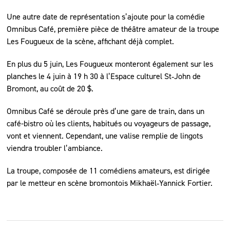
Une autre date de représentation s’ajoute pour la comédie
Omnibus Café, première pièce de théâtre amateur de la troupe
Les Fougueux de la scène, affichant déjà complet.
En plus du 5 juin, Les Fougueux monteront également sur les
planches le 4 juin à 19 h 30 à l’Espace culturel St‑John de
Bromont, au coût de 20 $.
Omnibus Café se déroule près d’une gare de train, dans un
café-bistro où les clients, habitués ou voyageurs de passage,
vont et viennent. Cependant, une valise remplie de lingots
viendra troubler l’ambiance.
La troupe, composée de 11 comédiens amateurs, est dirigée
par le metteur en scène bromontois Mikhaël‑Yannick Fortier.