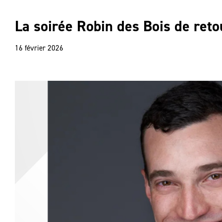
La soirée Robin des Bois de ret
16 février 2026