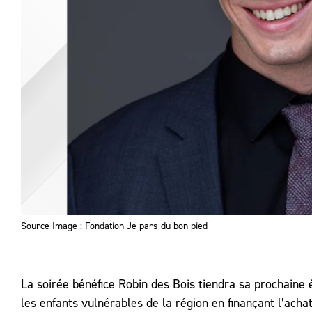
Source Image : Fondation Je pars du bon pied
La soirée bénéfice Robin des Bois tiendra sa prochaine 
les enfants vulnérables de la région en finançant l’ach