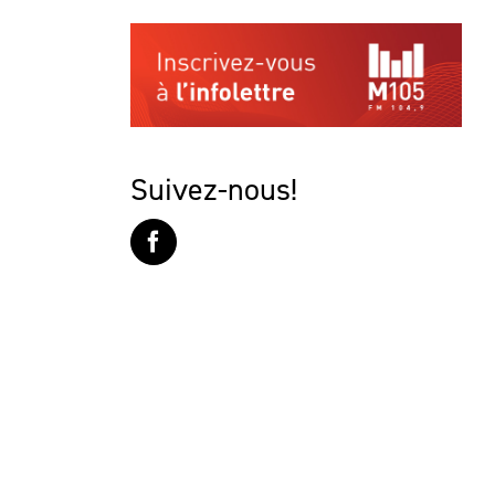
Suivez-nous!