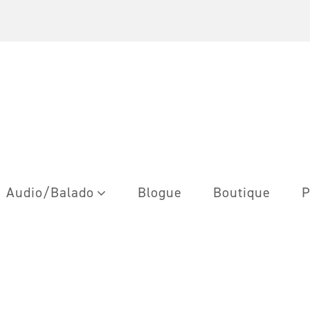
Audio/Balado
Blogue
Boutique
P