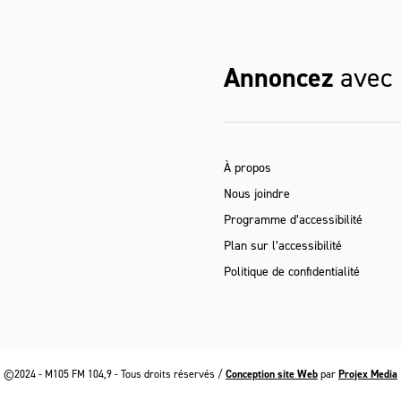
Annoncez
avec
À propos
Nous joindre
Programme d’accessibilité
Plan sur l’accessibilité
Politique de confidentialité
©2024 - M105 FM 104,9 - Tous droits réservés /
Conception site Web
par
Projex Media