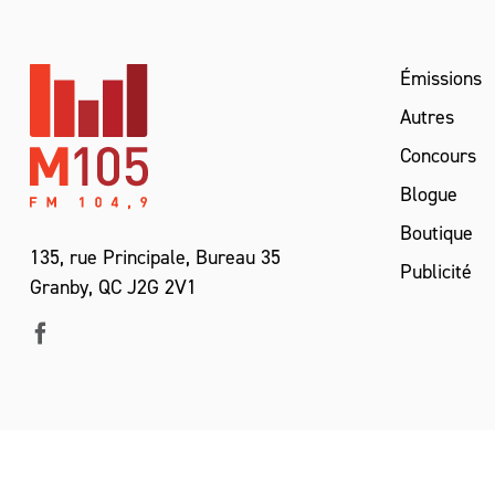
Émissions
Autres
Concours
Blogue
Boutique
135, rue Principale, Bureau 35
Publicité
Granby, QC J2G 2V1