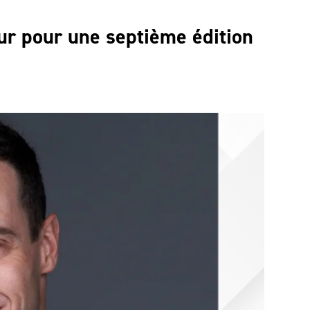
our pour une septième édition