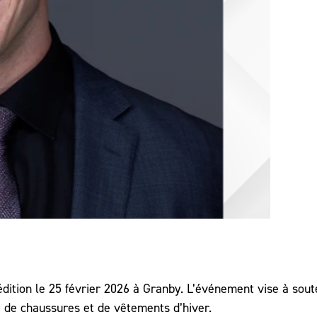
édition le 25 février 2026 à Granby. L’événement vise à sout
at de chaussures et de vêtements d’hiver.