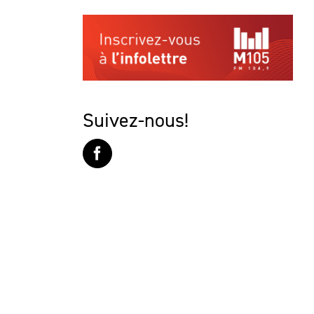
Suivez-nous!