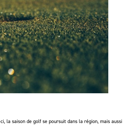
i, la saison de golf se poursuit dans la région, mais aussi