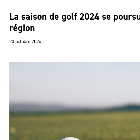
La saison de golf 2024 se pours
région
23 octobre 2024