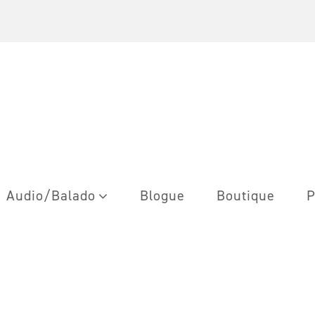
Audio/Balado
Blogue
Boutique
P