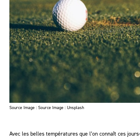
Source Image : Source Image : Unsplash
Avec les belles températures que l’on connaît ces jours-c