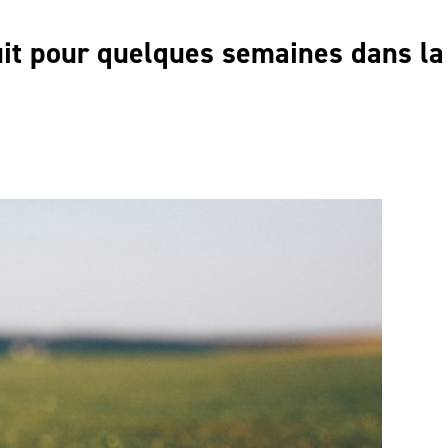
uit pour quelques semaines dans la