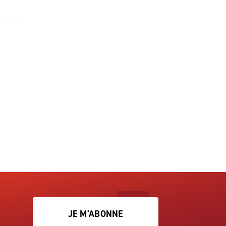
JE M'ABONNE