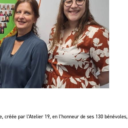
créée par l’Atelier 19, en l’honneur de ses 130 bénévoles,