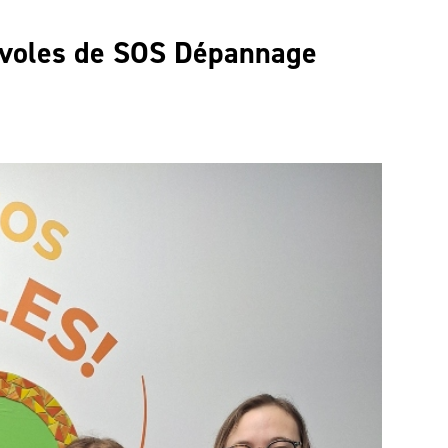
voles de SOS Dépannage