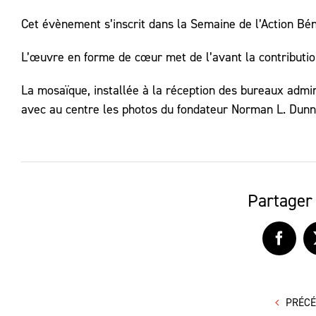
Cet évènement s’inscrit dans la Semaine de l’Action Bén
L’œuvre en forme de cœur met de l’avant la contributio
La mosaïque, installée à la réception des bureaux admin
avec au centre les photos du fondateur Norman L. Dunn
Partager 
Faceb
PRÉC