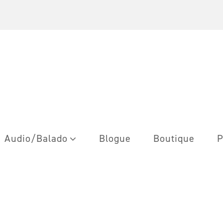
Audio/Balado
Blogue
Boutique
P