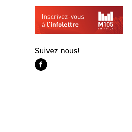
Suivez-nous!