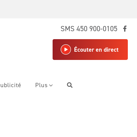
SMS 450 900-0105
Écouter en direct
ublicité
Plus