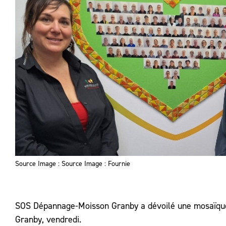
Source Image : Source Image : Fournie
SOS Dépannage-Moisson Granby a dévoilé une mosaïque, 
Granby, vendredi.