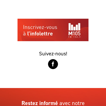
Suivez-nous!
Restez informé
avec notre