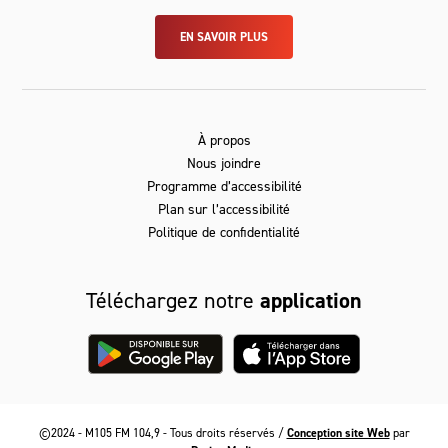
EN SAVOIR PLUS
À propos
Nous joindre
Programme d’accessibilité
Plan sur l’accessibilité
Politique de confidentialité
Téléchargez notre
application
©2024 - M105 FM 104,9 - Tous droits réservés /
Conception site Web
par