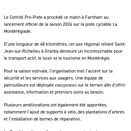
Le Comité Pro-Piste a procédé ce matin à Farnham au
lancement officiel de la saison 2026 sur la piste cyclable La
Montérégiade.
D’une longueur de 48 kilomètres, cet axe régional reliant Saint-
Jean-sur-Richelieu à Granby demeure un incontournable pour
le transport actif, le loisir et le tourisme en Montérégie.
Pour la saison estivale, l’organisation met l’accent sur la
sécurité et les services aux usagers. Une équipe de
patrouilleurs est déployée ежедневно sur le terrain afin d’offrir
assistance, information et premiers soins au besoin.
Plusieurs améliorations ont également été apportées,
notamment l’ajout de supports à vélo, des plantations d’arbres
et l’installation de bornes de réparation.