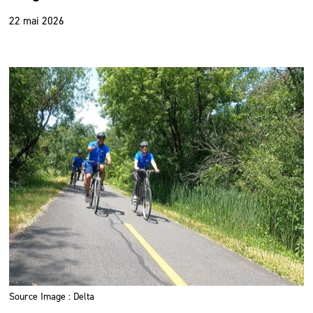
22 mai 2026
Source Image : Delta