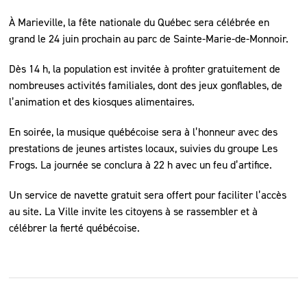
À Marieville, la fête nationale du Québec sera célébrée en
grand le 24 juin prochain au parc de Sainte-Marie-de-Monnoir.
Dès 14 h, la population est invitée à profiter gratuitement de
nombreuses activités familiales, dont des jeux gonflables, de
l’animation et des kiosques alimentaires.
En soirée, la musique québécoise sera à l’honneur avec des
prestations de jeunes artistes locaux, suivies du groupe Les
Frogs. La journée se conclura à 22 h avec un feu d’artifice.
Un service de navette gratuit sera offert pour faciliter l’accès
au site. La Ville invite les citoyens à se rassembler et à
célébrer la fierté québécoise.