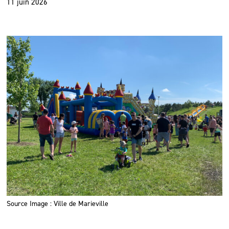
11 juin 2026
Source Image : Ville de Marieville