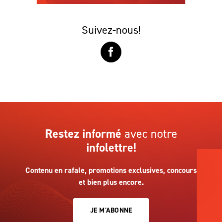
Suivez-nous!
Restez informé
avec notre
infolettre!
Contenu en rafale, promotions exclusives, concours
et bien plus encore.
JE M'ABONNE