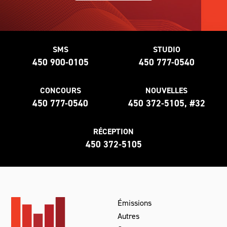
SMS
STUDIO
450 900-0105
450 777-0540
CONCOURS
NOUVELLES
450 777-0540
450 372-5105, #32
RÉCEPTION
450 372-5105
Émissions
Autres