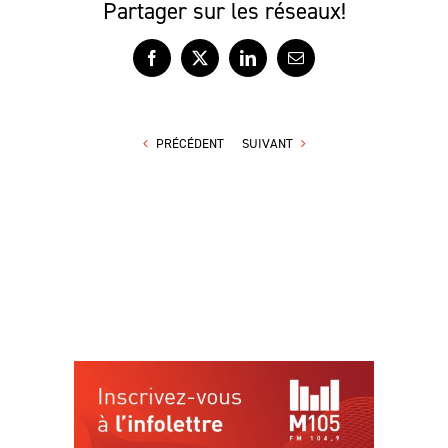
Partager sur les réseaux!
Facebook
X
LinkedIn
Courriel
PRÉCÉDENT
SUIVANT