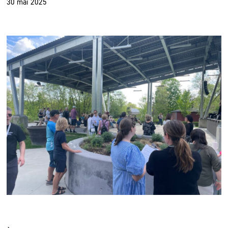
30 mai 2025