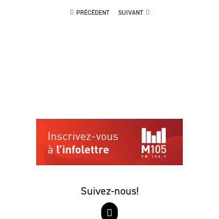
PRÉCÉDENT
SUIVANT
Suivez-nous!