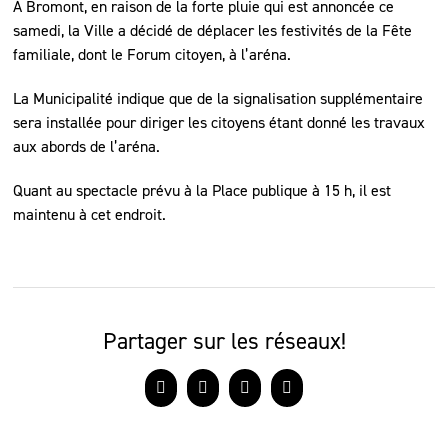
À Bromont, en raison de la forte pluie qui est annoncée ce
samedi, la Ville a décidé de déplacer les festivités de la Fête
familiale, dont le Forum citoyen, à l’aréna.
La Municipalité indique que de la signalisation supplémentaire
sera installée pour diriger les citoyens étant donné les travaux
aux abords de l’aréna.
Quant au spectacle prévu à la Place publique à 15 h, il est
maintenu à cet endroit.
Partager sur les réseaux!
Facebook
X
LinkedIn
Courriel