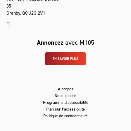
35
Granby, QC J2G 2V1
Annoncez
avec M105
EN SAVOIR PLUS
À propos
Nous joindre
Programme d’accessibilité
Plan sur l’accessibilité
Politique de confidentialité