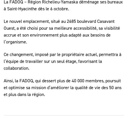
La FADOQ – Région Richelieu-Yamaska déménage ses bureaux
à Saint-Hyacinthe dès le 6 octobre.
Le nouvel emplacement, situé au 2685 boulevard Casavant
Ouest, a été choisi pour sa meilleure accessibilité, sa visibilité
accrue et son environnement plus adapté aux besoins de
l’organisme.
Ce changement, imposé par le propriétaire actuel, permettra à
l’équipe de travailler sur un seul étage, favorisant la
collaboration.
Ainsi, la FADOQ, qui dessert plus de 40 000 membres, poursuit
et optimise sa mission d’améliorer la qualité de vie des 50 ans
et plus dans la région.