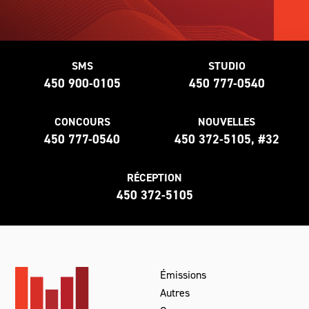
SMS
STUDIO
450 900-0105
450 777-0540
CONCOURS
NOUVELLES
450 777-0540
450 372-5105, #32
RÉCEPTION
450 372-5105
Émissions
Autres