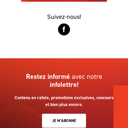
Suivez-nous!
Restez informé
avec notre
infolettre!
Contenu en rafale, promotions exclusives, concours
et bien plus encore.
JE M'ABONNE