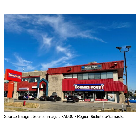
Source Image : Source image : FADOQ - Région Richelieu-Yamaska