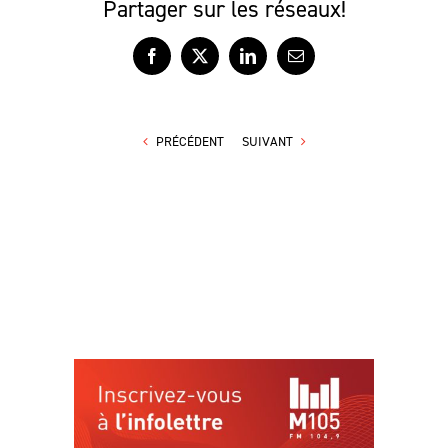
Partager sur les réseaux!
Facebook
X
LinkedIn
Courriel
PRÉCÉDENT
SUIVANT