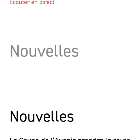
Écouter en direct
Nouvelles
Nouvelles