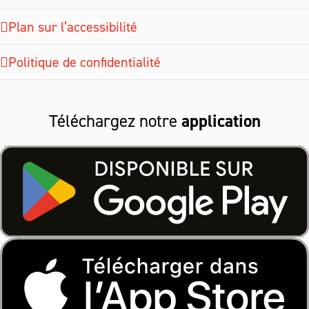
Plan sur l’accessibilité
Politique de confidentialité
Téléchargez notre
application