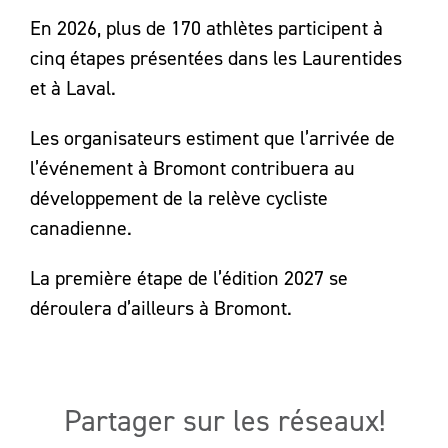
En 2026, plus de 170 athlètes participent à
cinq étapes présentées dans les Laurentides
et à Laval.
Les organisateurs estiment que l’arrivée de
l’événement à Bromont contribuera au
développement de la relève cycliste
canadienne.
La première étape de l’édition 2027 se
déroulera d’ailleurs à Bromont.
Partager sur les réseaux!