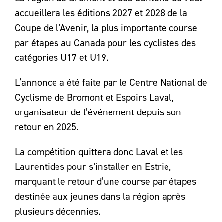
accueillera les éditions 2027 et 2028 de la
Coupe de l’Avenir, la plus importante course
par étapes au Canada pour les cyclistes des
catégories U17 et U19.
L’annonce a été faite par le Centre National de
Cyclisme de Bromont et Espoirs Laval,
organisateur de l’événement depuis son
retour en 2025.
La compétition quittera donc Laval et les
Laurentides pour s’installer en Estrie,
marquant le retour d’une course par étapes
destinée aux jeunes dans la région après
plusieurs décennies.