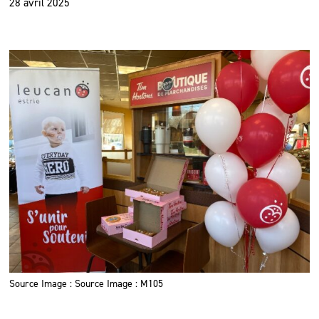
28 avril 2025
Source Image : Source Image : M105