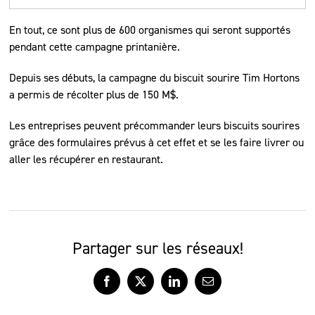
En tout, ce sont plus de 600 organismes qui seront supportés
pendant cette campagne printanière.
Depuis ses débuts, la campagne du biscuit sourire Tim Hortons
a permis de récolter plus de 150 M$.
Les entreprises peuvent précommander leurs biscuits sourires
grâce des formulaires prévus à cet effet et se les faire livrer ou
aller les récupérer en restaurant.
Partager sur les réseaux!
Facebook
X
LinkedIn
Courriel