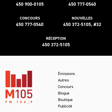
450 900-0105
450 777-0540
CONCOURS
NOUVELLES
450 777-0540
450 372-5105, #32
RÉCEPTION
450 372-5105
Émissions
Autres
Concours
Blogue
Boutique
Publicité