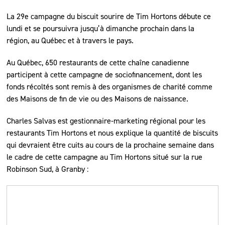
La 29e campagne du biscuit sourire de Tim Hortons débute ce
lundi et se poursuivra jusqu’à dimanche prochain dans la
région, au Québec et à travers le pays.
Au Québec, 650 restaurants de cette chaîne canadienne
participent à cette campagne de sociofinancement, dont les
fonds récoltés sont remis à des organismes de charité comme
des Maisons de fin de vie ou des Maisons de naissance.
Charles Salvas est gestionnaire-marketing régional pour les
restaurants Tim Hortons et nous explique la quantité de biscuits
qui devraient être cuits au cours de la prochaine semaine dans
le cadre de cette campagne au Tim Hortons situé sur la rue
Robinson Sud, à Granby :