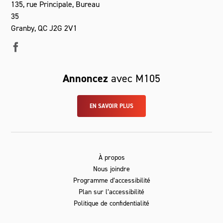
135, rue Principale, Bureau
35
Granby, QC J2G 2V1
Annoncez
avec M105
EN SAVOIR PLUS
À propos
Nous joindre
Programme d’accessibilité
Plan sur l’accessibilité
Politique de confidentialité