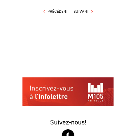
PRÉCÉDENT
SUIVANT
Suivez-nous!