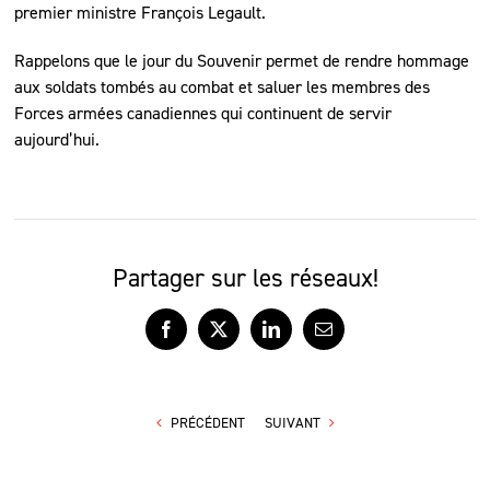
premier ministre François Legault.
Rappelons que le jour du Souvenir permet de rendre hommage
aux soldats tombés au combat et saluer les membres des
Forces armées canadiennes qui continuent de servir
aujourd’hui.
Partager sur les réseaux!
Facebook
X
LinkedIn
Courriel
PRÉCÉDENT
SUIVANT