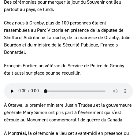
Des cérémonies pour marquer le jour du Souvenir ont lieu
partout au pays, ce lundi.
Chez nous à Granby, plus de 100 personnes étaient
rassemblées au Parc Victoria en présence de la députée de
Shefford, Andréanne Larouche, de la mairesse de Granby, Julie
Bourdon et du ministre de la Sécurité Publique, François
Bonnardel.
François Fortier, un vétéran du Service de Police de Granby
était aussi sur place pour se recueillir.
À Ottawa, le premier ministre Justin Trudeau et la gouverneure
générale Mary Simon ont pris part à l’événement qui s’est
déroulé au Monument commémoratif de guerre du Canada.
À Montréal, la cérémonie a lieu cet avant-midi en présence du