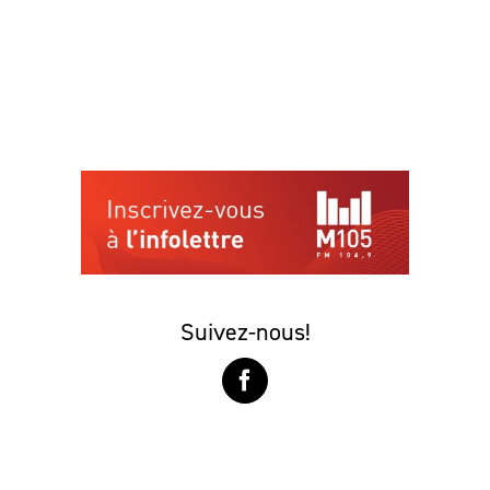
Suivez-nous!