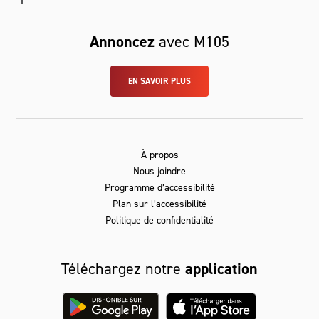
Annoncez
avec M105
EN SAVOIR PLUS
À propos
Nous joindre
Programme d’accessibilité
Plan sur l’accessibilité
Politique de confidentialité
Téléchargez notre
application