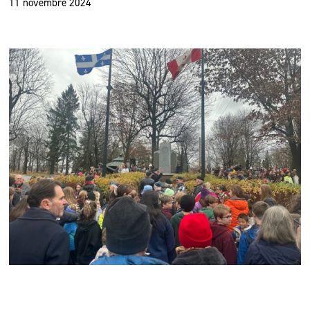
11 novembre 2024