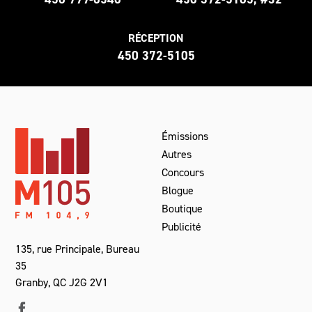
RÉCEPTION
450 372-5105
Émissions
Autres
Concours
Blogue
Boutique
Publicité
135, rue Principale, Bureau
35
Granby, QC J2G 2V1