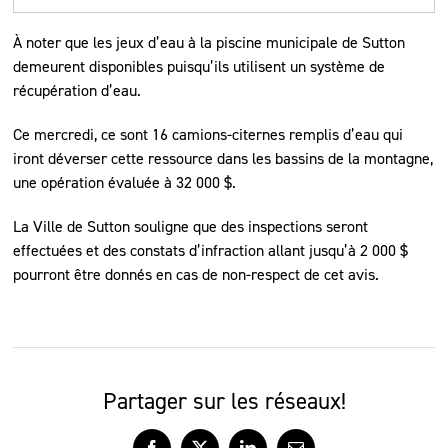
À noter que les jeux d’eau à la piscine municipale de Sutton
demeurent disponibles puisqu’ils utilisent un système de
récupération d’eau.
Ce mercredi, ce sont 16 camions-citernes remplis d’eau qui
iront déverser cette ressource dans les bassins de la montagne,
une opération évaluée à 32 000 $.
La Ville de Sutton souligne que des inspections seront
effectuées et des constats d’infraction allant jusqu’à 2 000 $
pourront être donnés en cas de non-respect de cet avis.
Partager sur les réseaux!