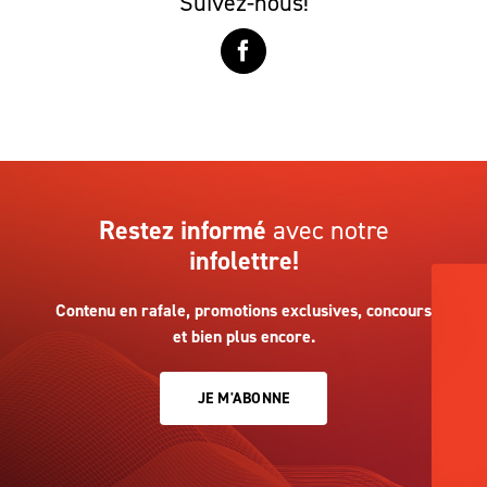
Suivez-nous!
Restez informé
avec notre
infolettre!
Contenu en rafale, promotions exclusives, concours
et bien plus encore.
JE M'ABONNE