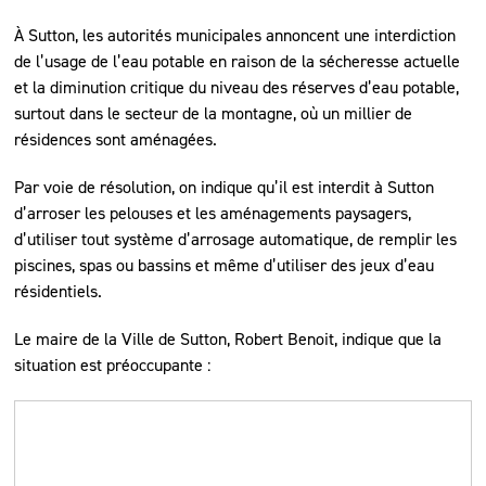
À Sutton, les autorités municipales annoncent une interdiction
de l’usage de l’eau potable en raison de la sécheresse actuelle
et la diminution critique du niveau des réserves d’eau potable,
surtout dans le secteur de la montagne, où un millier de
résidences sont aménagées.
Par voie de résolution, on indique qu’il est interdit à Sutton
d’arroser les pelouses et les aménagements paysagers,
d’utiliser tout système d’arrosage automatique, de remplir les
piscines, spas ou bassins et même d’utiliser des jeux d’eau
résidentiels.
Le maire de la Ville de Sutton, Robert Benoit, indique que la
situation est préoccupante :