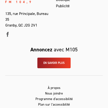
Publicité
135, rue Principale, Bureau
35
Granby, QC J2G 2V1
Annoncez
avec M105
EN SAVOIR PLUS
À propos
Nous joindre
Programme d’accessibilité
Plan sur l’accessibilité