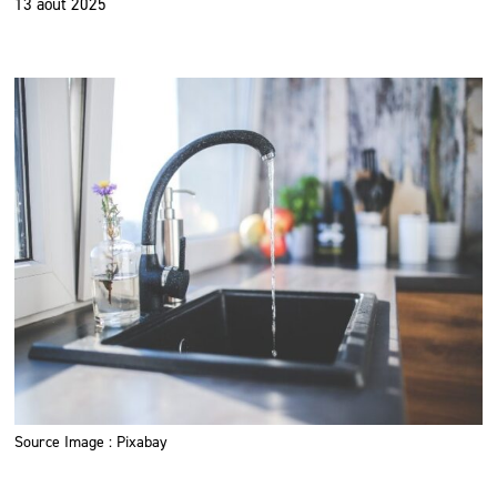
13 août 2025
Source Image : Pixabay