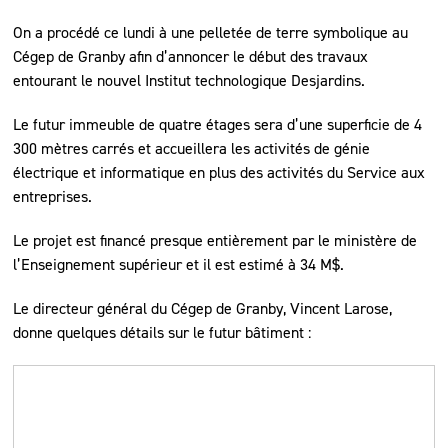
On a procédé ce lundi à une pelletée de terre symbolique au
Cégep de Granby afin d’annoncer le début des travaux
entourant le nouvel Institut technologique Desjardins.
Le futur immeuble de quatre étages sera d’une superficie de 4
300 mètres carrés et accueillera les activités de génie
électrique et informatique en plus des activités du Service aux
entreprises.
Le projet est financé presque entièrement par le ministère de
l’Enseignement supérieur et il est estimé à 34 M$.
Le directeur général du Cégep de Granby, Vincent Larose,
donne quelques détails sur le futur bâtiment :