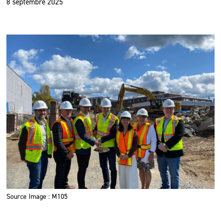
8 septembre 2025
Source Image : M105