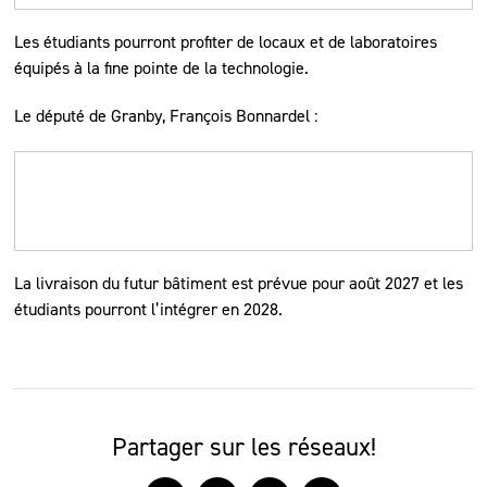
Les étudiants pourront profiter de locaux et de laboratoires
équipés à la fine pointe de la technologie.
Le député de Granby, François Bonnardel :
La livraison du futur bâtiment est prévue pour août 2027 et les
étudiants pourront l’intégrer en 2028.
Partager sur les réseaux!