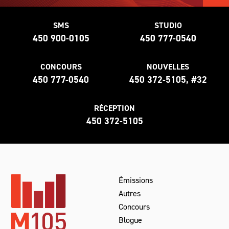
SMS
STUDIO
450 900-0105
450 777-0540
CONCOURS
NOUVELLES
450 777-0540
450 372-5105, #32
RÉCEPTION
450 372-5105
Émissions
Autres
Concours
Blogue