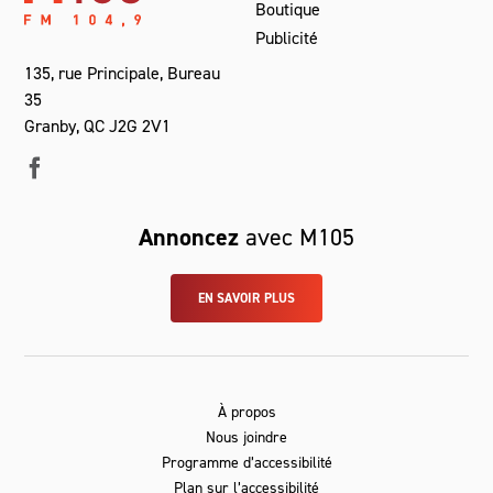
Boutique
Publicité
135, rue Principale, Bureau
35
Granby, QC J2G 2V1
Annoncez
avec M105
EN SAVOIR PLUS
À propos
Nous joindre
Programme d’accessibilité
Plan sur l’accessibilité